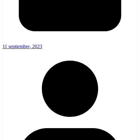
11 septiembre, 2023