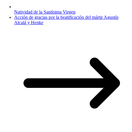
Natividad de la Santísima Virgen
Acción de gracias por la beatificación del mártir Agustín
Alcalá y Henke