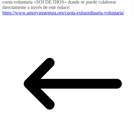
cuota voluntaria «SOI DE DIOS» donde se puede colaborar
directamente a través de este enlace:
https://www.amoryamargura.org/cuota-extraordinaria-voluntaria/