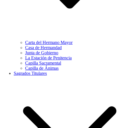
Carta del Hermano Mayor
Casa de Hermandad
Junta de Gobierno
La Estación de Penitencia
Capilla Sacramental
Capilla de Ánimas
Sagrados Titulares