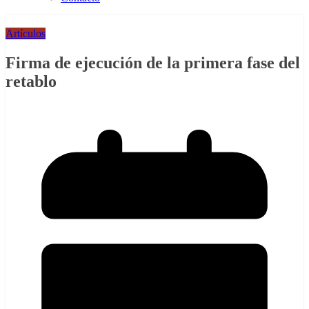
Artículos
Firma de ejecución de la primera fase del
retablo