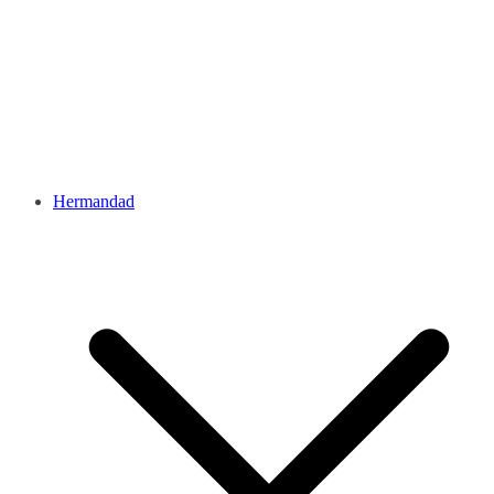
Hermandad