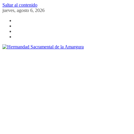
Saltar al contenido
jueves, agosto 6, 2026