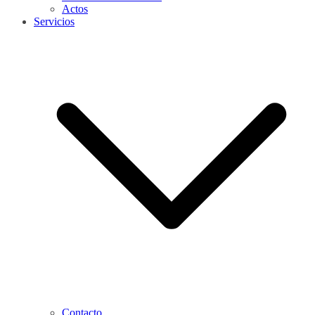
Actos
Servicios
Contacto