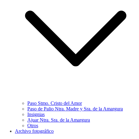
Paso Stmo. Cristo del Amor
Paso de Palio Ntra. Madre y Sra. de la Amargura
Insignias
Ajuar Ntra. Sra. de la Amargura
Otros
Archivo fotográfico