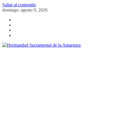
Saltar al contenido
domingo, agosto 9, 2026