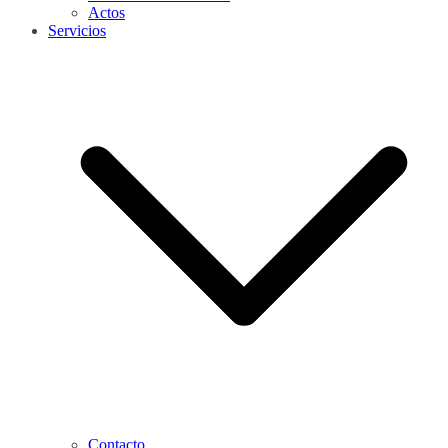
Actos
Servicios
Contacto