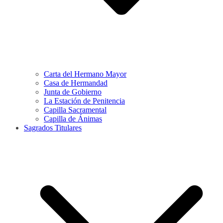
Carta del Hermano Mayor
Casa de Hermandad
Junta de Gobierno
La Estación de Penitencia
Capilla Sacramental
Capilla de Ánimas
Sagrados Titulares