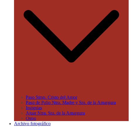
Paso Stmo. Cristo del Amor
Paso de Palio Ntra. Madre y Sra. de la Amargura
Insignias
Ajuar Ntra. Sra. de la Amargura
Otros
Archivo fotográfico