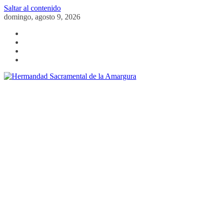
Saltar al contenido
domingo, agosto 9, 2026