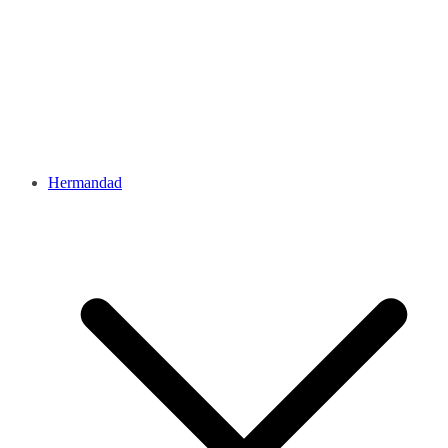
Hermandad