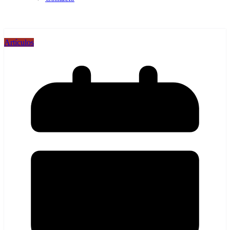
Artículos