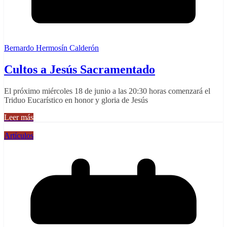
Bernardo Hermosín Calderón
Cultos a Jesús Sacramentado
El próximo miércoles 18 de junio a las 20:30 horas comenzará el
Triduo Eucarístico en honor y gloria de Jesús
Leer más
Artículos