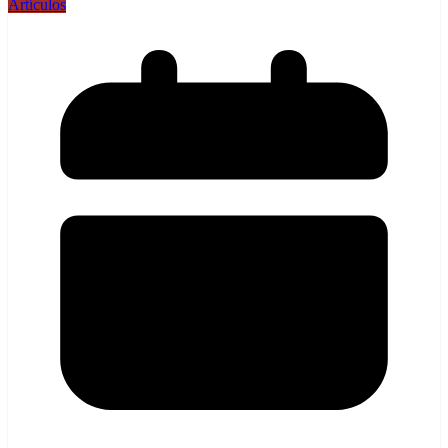
Artículos