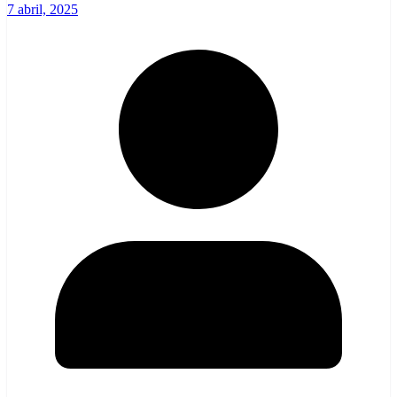
7 abril, 2025