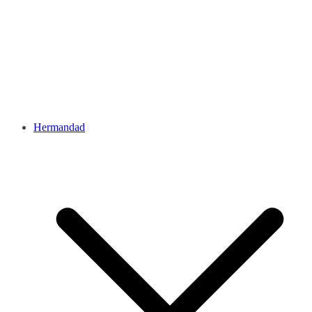
Hermandad