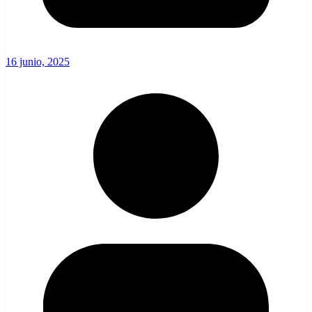
16 junio, 2025