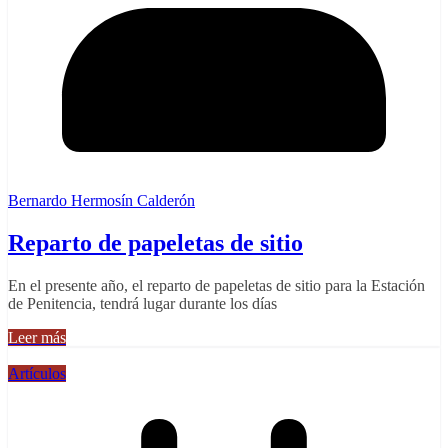
Bernardo Hermosín Calderón
Reparto de papeletas de sitio
En el presente año, el reparto de papeletas de sitio para la Estación
de Penitencia, tendrá lugar durante los días
Leer más
Artículos