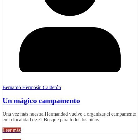
Bernardo Hermosín Calderón
Un mágico campamento
Una vez más nuestra Hermandad vuelve a organizar el campamento
en la localidad de El Bosque para todos los niños
Leer más