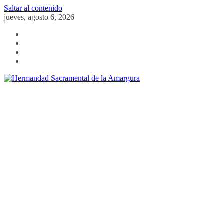
Saltar al contenido
jueves, agosto 6, 2026