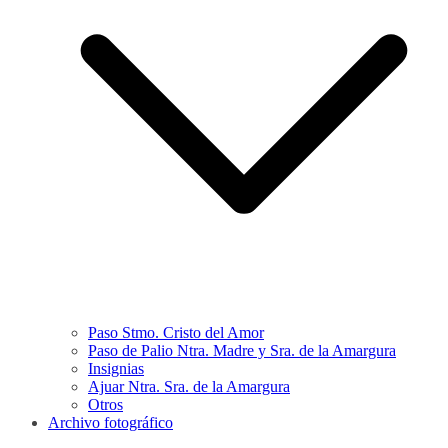
Paso Stmo. Cristo del Amor
Paso de Palio Ntra. Madre y Sra. de la Amargura
Insignias
Ajuar Ntra. Sra. de la Amargura
Otros
Archivo fotográfico