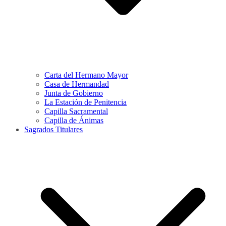
Carta del Hermano Mayor
Casa de Hermandad
Junta de Gobierno
La Estación de Penitencia
Capilla Sacramental
Capilla de Ánimas
Sagrados Titulares