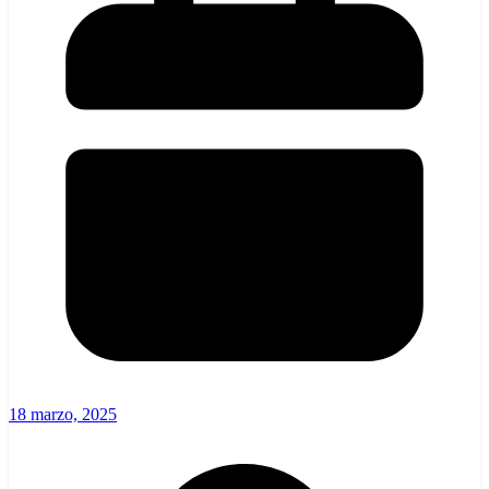
18 marzo, 2025