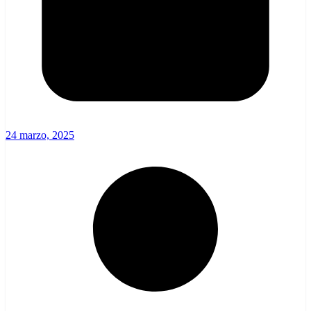
24 marzo, 2025