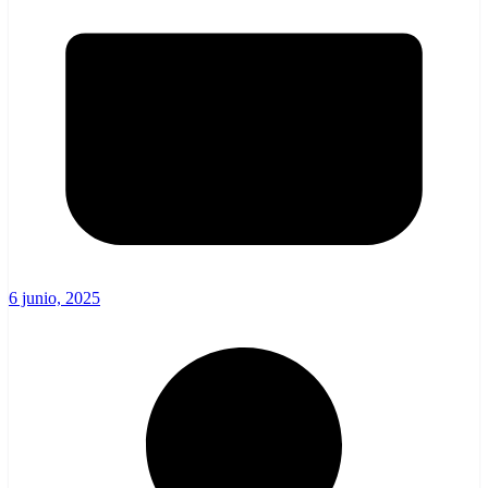
6 junio, 2025