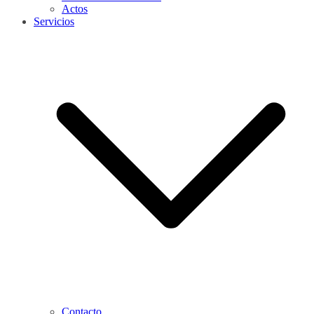
Actos
Servicios
Contacto