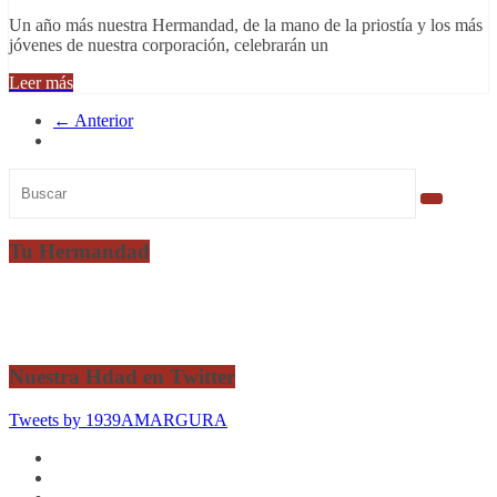
Un año más nuestra Hermandad, de la mano de la priostía y los más
jóvenes de nuestra corporación, celebrarán un
Leer más
← Anterior
Tu Hermandad
Nuestra Hdad en Twitter
Tweets by 1939AMARGURA