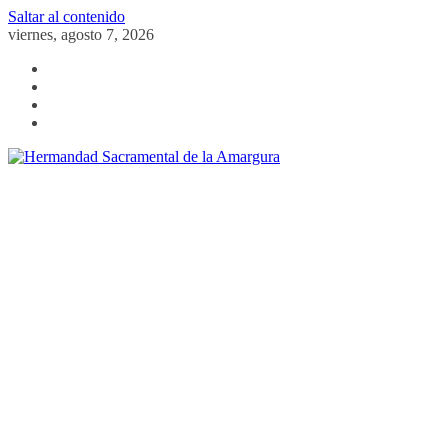
Saltar al contenido
viernes, agosto 7, 2026