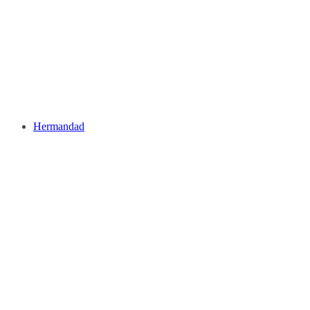
Hermandad