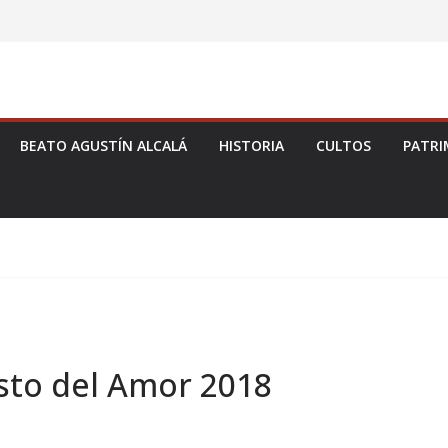
BEATO AGUSTÍN ALCALÁ
HISTORIA
CULTOS
PATRI
isto del Amor 2018