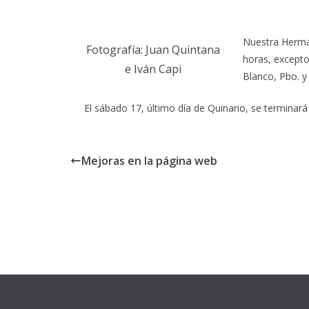
Nuestra Herma
Fotografía: Juan Quintana
horas, excepto
e Iván Capi
Blanco, Pbo. y 
El sábado 17, último día de Quinario, se terminará
Mejoras en la página web