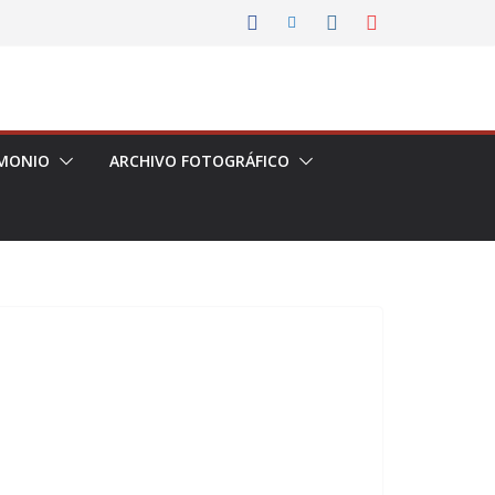
MONIO
ARCHIVO FOTOGRÁFICO