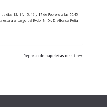
los días 13, 14, 15, 16 y 17 de Febrero a las 20:45
a estará al cargo del Rvdo. Sr. Dr. D. Alfonso Peña
Reparto de papeletas de sitio