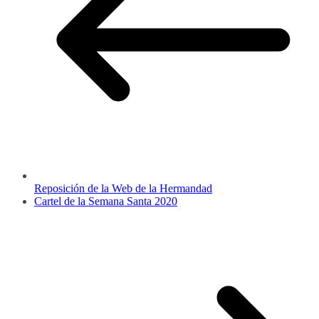
Reposición de la Web de la Hermandad
Cartel de la Semana Santa 2020