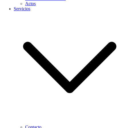
Actos
Servicios
Contacto