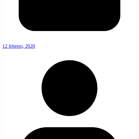
12 febrero, 2020