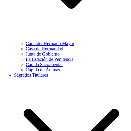
Carta del Hermano Mayor
Casa de Hermandad
Junta de Gobierno
La Estación de Penitencia
Capilla Sacramental
Capilla de Ánimas
Sagrados Titulares