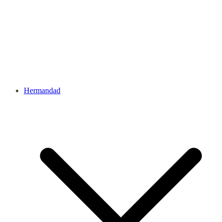
Hermandad