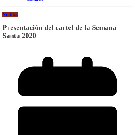
Noticias
Presentación del cartel de la Semana
Santa 2020