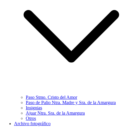
Paso Stmo. Cristo del Amor
Paso de Palio Ntra. Madre y Sra. de la Amargura
Insignias
Ajuar Ntra. Sra. de la Amargura
Otros
Archivo fotográfico