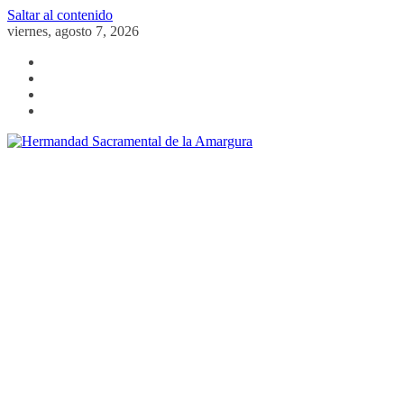
Saltar al contenido
viernes, agosto 7, 2026