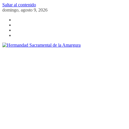
Saltar al contenido
domingo, agosto 9, 2026