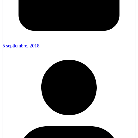
5 septiembre, 2018