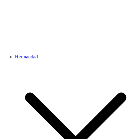
Hermandad