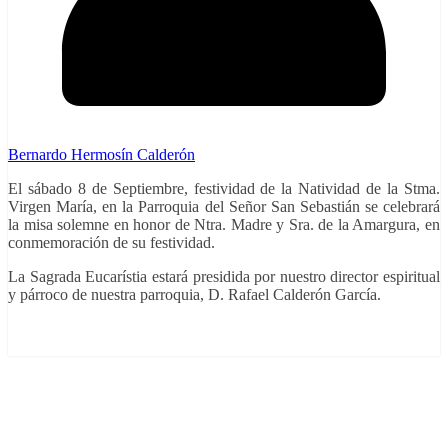
Bernardo Hermosín Calderón
El sábado 8 de Septiembre, festividad de la Natividad de la Stma.
Virgen María, en la Parroquia del Señor San Sebastián se celebrará
la misa solemne en honor de Ntra. Madre y Sra. de la Amargura, en
conmemoración de su festividad.
La Sagrada Eucarístia estará presidida por nuestro director espiritual
y párroco de nuestra parroquia, D. Rafael Calderón García.