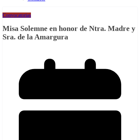
Convocatorias
Misa Solemne en honor de Ntra. Madre y
Sra. de la Amargura