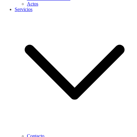
Actos
Servicios
Contacto