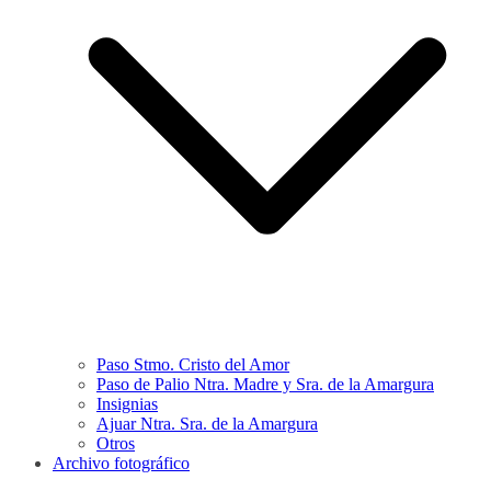
Paso Stmo. Cristo del Amor
Paso de Palio Ntra. Madre y Sra. de la Amargura
Insignias
Ajuar Ntra. Sra. de la Amargura
Otros
Archivo fotográfico