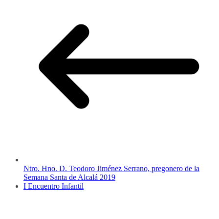
Ntro. Hno. D. Teodoro Jiménez Serrano, pregonero de la
Semana Santa de Alcalá 2019
I Encuentro Infantil