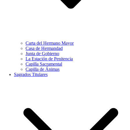
Carta del Hermano Mayor
Casa de Hermandad
Junta de Gobierno
La Estación de Penitencia
Capilla Sacramental
Capilla de Ánimas
Sagrados Titulares