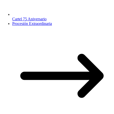
Cartel 75 Aniversario
Procesión Extraordinaria