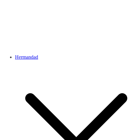
Hermandad