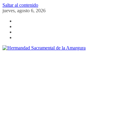
Saltar al contenido
jueves, agosto 6, 2026