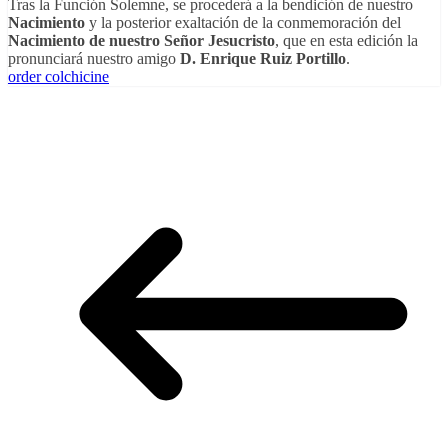
Tras la Función Solemne, se procederá a la bendición de nuestro
Nacimiento
y la posterior exaltación de la conmemoración del
Nacimiento de nuestro Señor Jesucristo
, que en esta edición la
pronunciará nuestro amigo
D. Enrique Ruiz Portillo
.
order colchicine