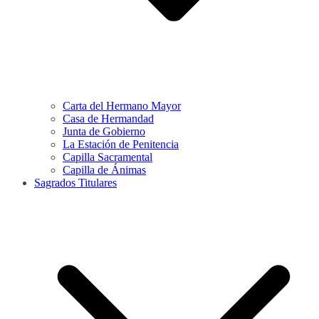
Carta del Hermano Mayor
Casa de Hermandad
Junta de Gobierno
La Estación de Penitencia
Capilla Sacramental
Capilla de Ánimas
Sagrados Titulares