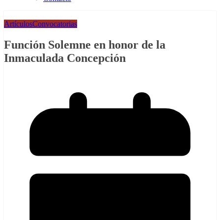
Artículos
Convocatorias
Función Solemne en honor de la
Inmaculada Concepción