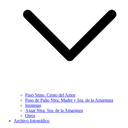
Paso Stmo. Cristo del Amor
Paso de Palio Ntra. Madre y Sra. de la Amargura
Insignias
Ajuar Ntra. Sra. de la Amargura
Otros
Archivo fotográfico