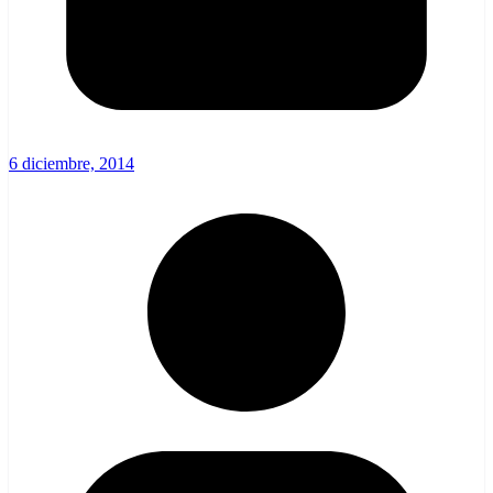
6 diciembre, 2014