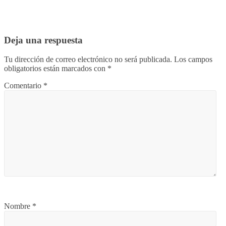
Deja una respuesta
Tu dirección de correo electrónico no será publicada.
Los campos
obligatorios están marcados con
*
Comentario
*
Nombre
*