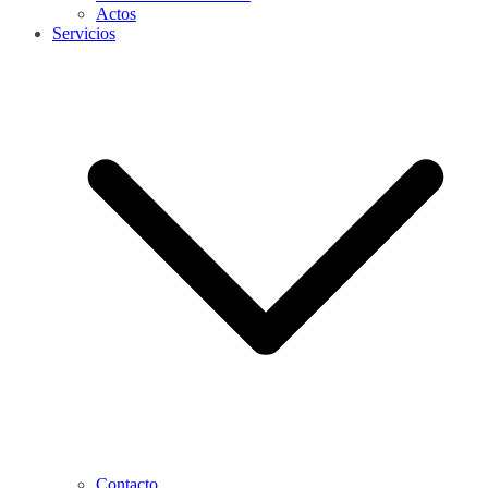
Actos
Servicios
Contacto