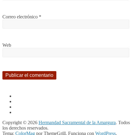
Correo electrónico
*
Web
Copyright © 2026
Hermandad Sacramental de la Amargura
. Todos
los derechos reservados.
Tema:
ColorMag
por ThemeGrill. Funciona con
WordPress
.