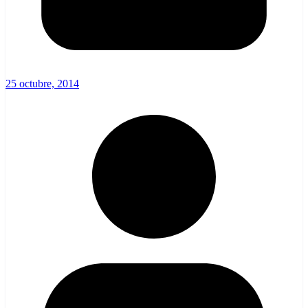
25 octubre, 2014