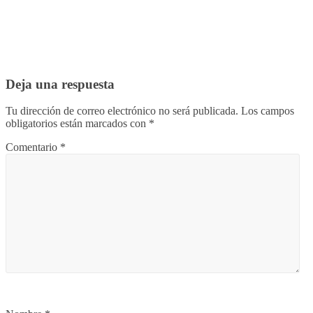
Deja una respuesta
Tu dirección de correo electrónico no será publicada.
Los campos
obligatorios están marcados con
*
Comentario
*