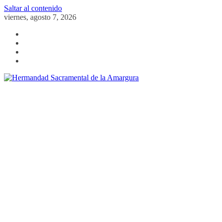
Saltar al contenido
viernes, agosto 7, 2026