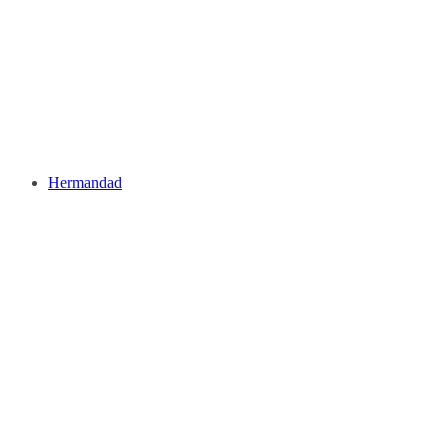
Hermandad