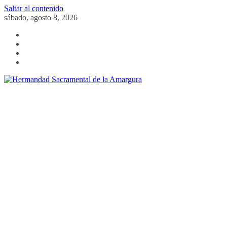
Saltar al contenido
sábado, agosto 8, 2026