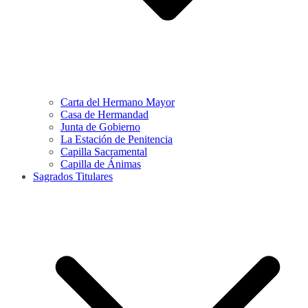
Carta del Hermano Mayor
Casa de Hermandad
Junta de Gobierno
La Estación de Penitencia
Capilla Sacramental
Capilla de Ánimas
Sagrados Titulares