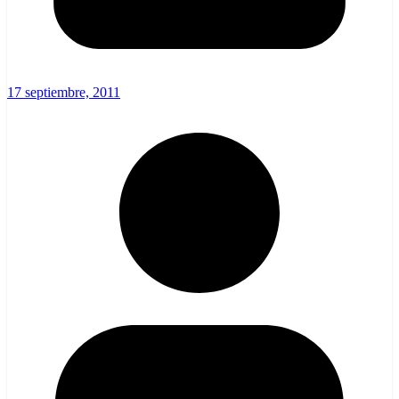
17 septiembre, 2011