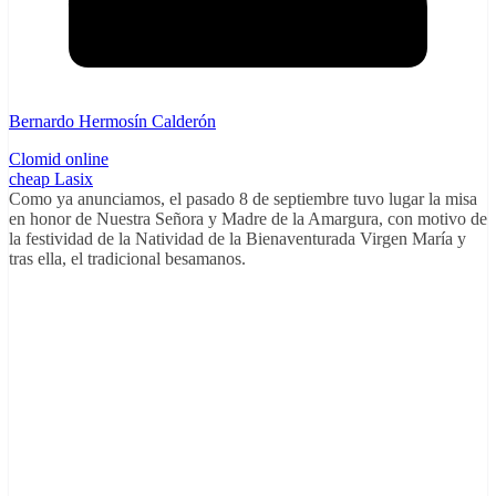
Bernardo Hermosín Calderón
Clomid online
cheap Lasix
Como ya anunciamos, el pasado 8 de septiembre tuvo lugar la misa
en honor de Nuestra Señora y Madre de la Amargura, con motivo de
la festividad de la Natividad de la Bienaventurada Virgen María y
tras ella, el tradicional besamanos.