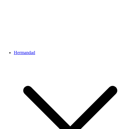
Hermandad