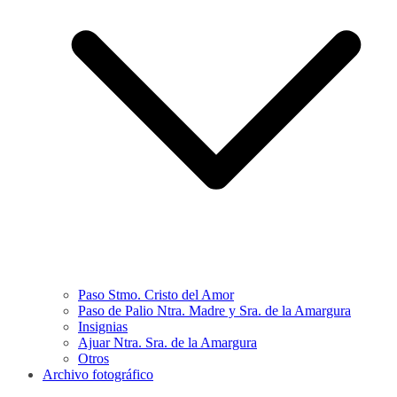
Paso Stmo. Cristo del Amor
Paso de Palio Ntra. Madre y Sra. de la Amargura
Insignias
Ajuar Ntra. Sra. de la Amargura
Otros
Archivo fotográfico