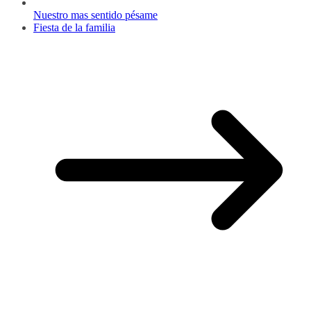
Nuestro mas sentido pésame
Fiesta de la familia