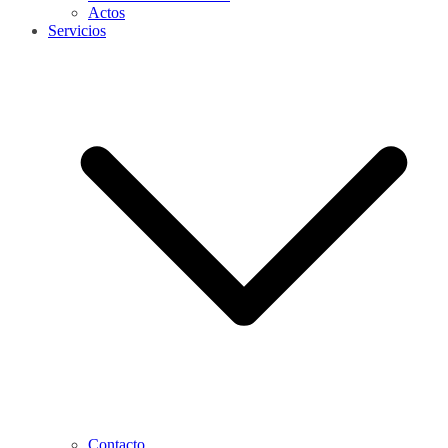
Actos
Servicios
Contacto