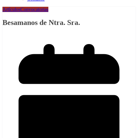
Artículos
Convocatorias
Besamanos de Ntra. Sra.