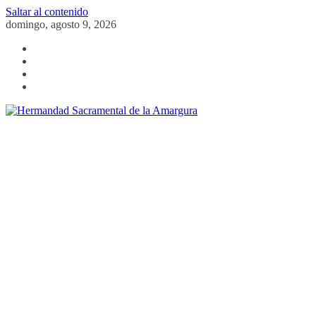
Saltar al contenido
domingo, agosto 9, 2026