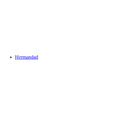
Hermandad