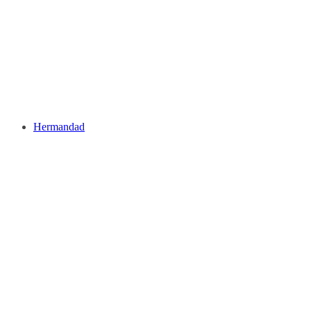
Hermandad