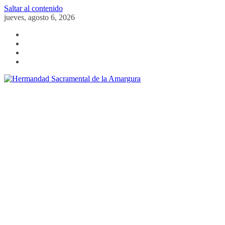
Saltar al contenido
jueves, agosto 6, 2026