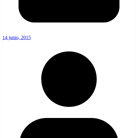
14 junio, 2015