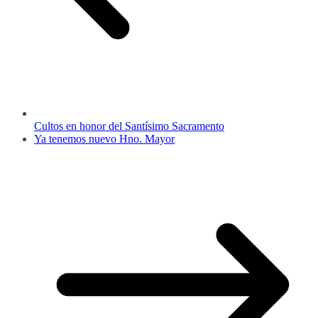
Cultos en honor del Santísimo Sacramento
Ya tenemos nuevo Hno. Mayor