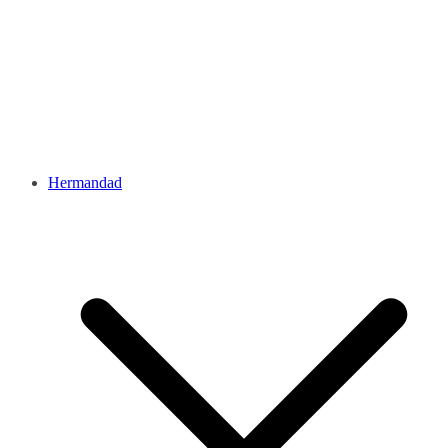
Hermandad