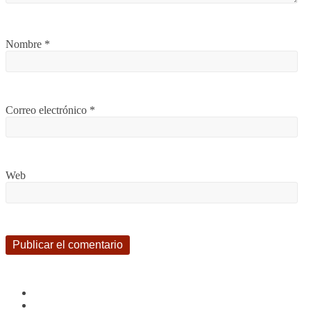
Nombre
*
Correo electrónico
*
Web