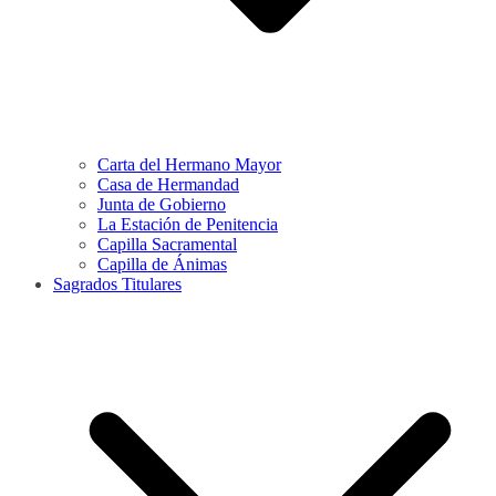
Carta del Hermano Mayor
Casa de Hermandad
Junta de Gobierno
La Estación de Penitencia
Capilla Sacramental
Capilla de Ánimas
Sagrados Titulares