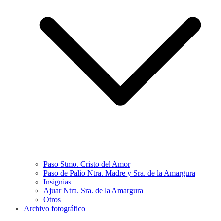
Paso Stmo. Cristo del Amor
Paso de Palio Ntra. Madre y Sra. de la Amargura
Insignias
Ajuar Ntra. Sra. de la Amargura
Otros
Archivo fotográfico