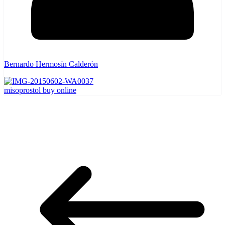
Bernardo Hermosín Calderón
misoprostol buy online