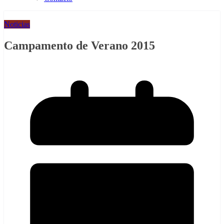
Noticias
Campamento de Verano 2015