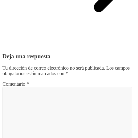
Deja una respuesta
Tu dirección de correo electrónico no será publicada.
Los campos
obligatorios están marcados con
*
Comentario
*