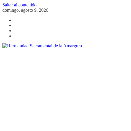
Saltar al contenido
domingo, agosto 9, 2026