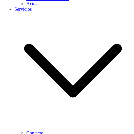
Actos
Servicios
Contacto