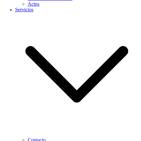
Actos
Servicios
Contacto