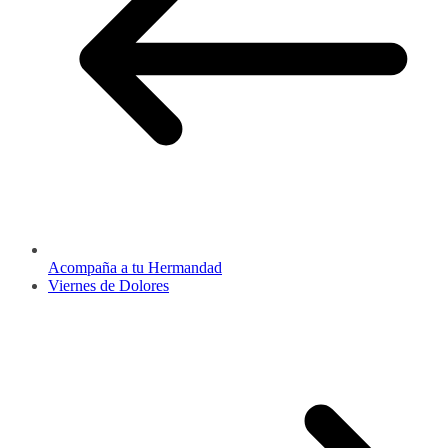
Acompaña a tu Hermandad
Viernes de Dolores