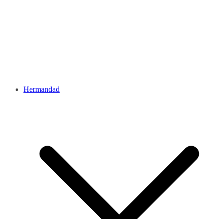
Hermandad