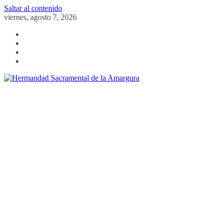
Saltar al contenido
viernes, agosto 7, 2026