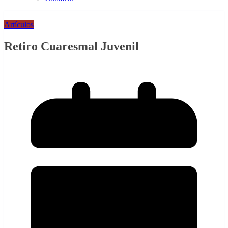
Artículos
Retiro Cuaresmal Juvenil