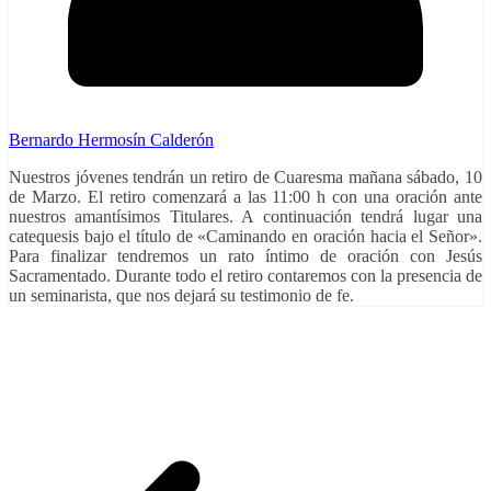
Bernardo Hermosín Calderón
Nuestros jóvenes tendrán un retiro de Cuaresma mañana sábado, 10
de Marzo. El retiro comenzará a las 11:00 h con una oración ante
nuestros amantísimos Titulares. A continuación tendrá lugar una
catequesis bajo el título de «Caminando en oración hacia el Señor».
Para finalizar tendremos un rato íntimo de oración con Jesús
Sacramentado. Durante todo el retiro contaremos con la presencia de
un seminarista, que nos dejará su testimonio de fe.