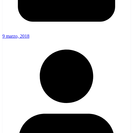
9 marzo, 2018