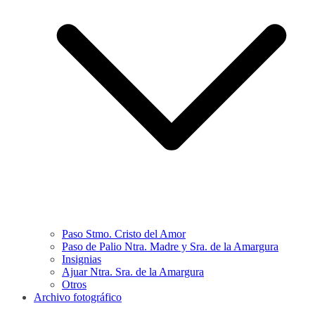
Paso Stmo. Cristo del Amor
Paso de Palio Ntra. Madre y Sra. de la Amargura
Insignias
Ajuar Ntra. Sra. de la Amargura
Otros
Archivo fotográfico