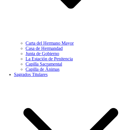
Carta del Hermano Mayor
Casa de Hermandad
Junta de Gobierno
La Estación de Penitencia
Capilla Sacramental
Capilla de Ánimas
Sagrados Titulares