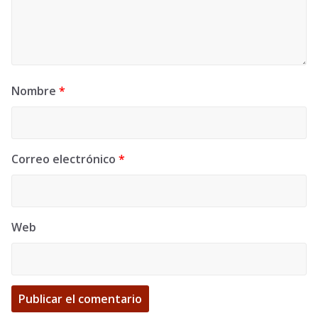
Nombre
*
Correo electrónico
*
Web