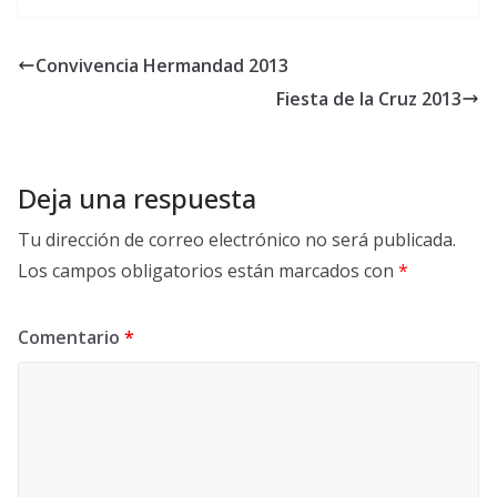
Convivencia Hermandad 2013
Fiesta de la Cruz 2013
Deja una respuesta
Tu dirección de correo electrónico no será publicada.
Los campos obligatorios están marcados con
*
Comentario
*