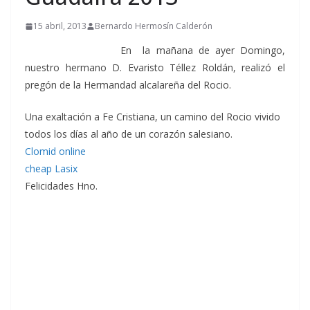
15 abril, 2013
Bernardo Hermosín Calderón
En la mañana de ayer Domingo,
nuestro hermano D. Evaristo Téllez Roldán, realizó el
pregón de la Hermandad alcalareña del Rocio.
Una exaltación a Fe Cristiana, un camino del Rocio vivido
todos los días al año de un corazón salesiano.
Clomid online
cheap Lasix
Felicidades Hno.