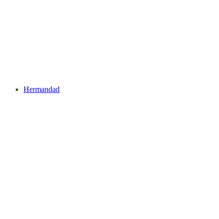
Hermandad