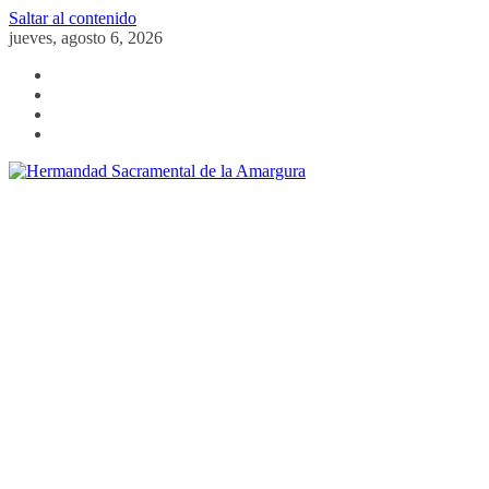
Saltar al contenido
jueves, agosto 6, 2026