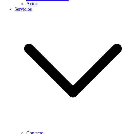
Actos
Servicios
Contacto