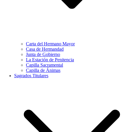
Carta del Hermano Mayor
Casa de Hermandad
Junta de Gobierno
La Estación de Penitencia
Capilla Sacramental
Capilla de Ánimas
Sagrados Titulares