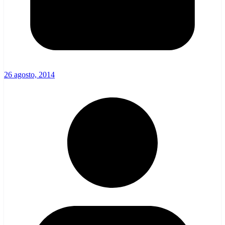
26 agosto, 2014