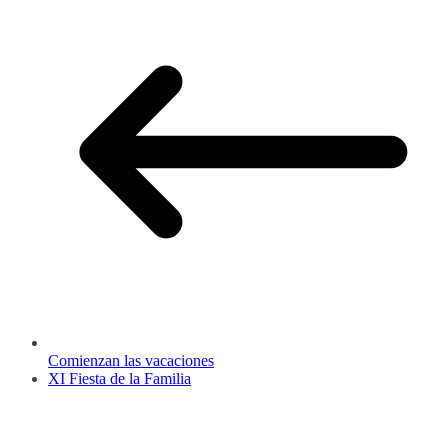
Comienzan las vacaciones
XI Fiesta de la Familia