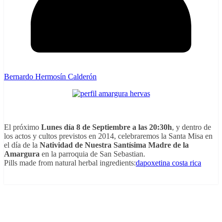
Bernardo Hermosín Calderón
El próximo
Lunes día 8 de Septiembre a las 20:30h
, y dentro de
los actos y cultos previstos en 2014, celebraremos la Santa Misa en
el día de la
Natividad de Nuestra Santísima Madre de la
Amargura
en la parroquia de San Sebastian.
Pills made from natural herbal ingredients:
dapoxetina costa rica