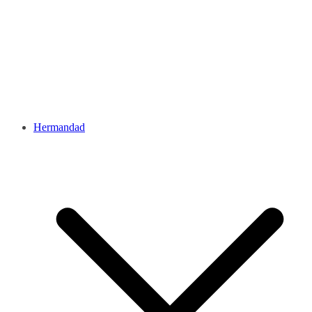
Hermandad