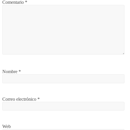
Comentario
*
Nombre
*
Correo electrónico
*
Web