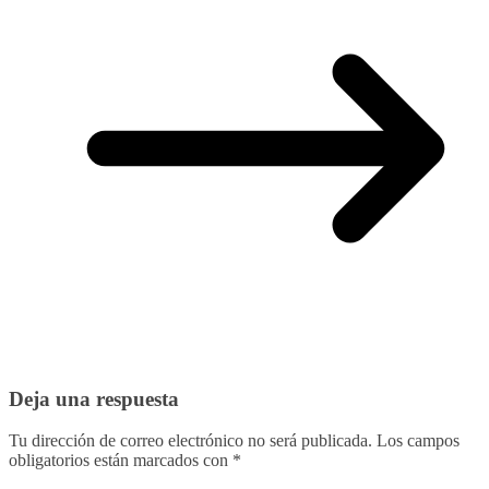
Deja una respuesta
Tu dirección de correo electrónico no será publicada.
Los campos
obligatorios están marcados con
*