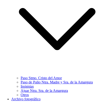
Paso Stmo. Cristo del Amor
Paso de Palio Ntra. Madre y Sra. de la Amargura
Insignias
Ajuar Ntra. Sra. de la Amargura
Otros
Archivo fotográfico