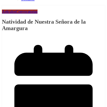
Artículos
Convocatorias
Natividad de Nuestra Señora de la
Amargura