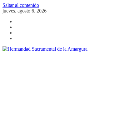
Saltar al contenido
jueves, agosto 6, 2026