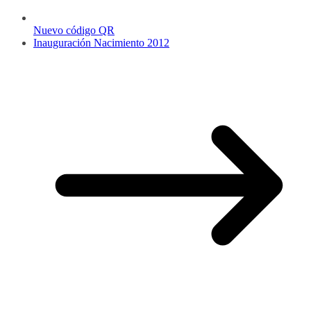
Nuevo código QR
Inauguración Nacimiento 2012