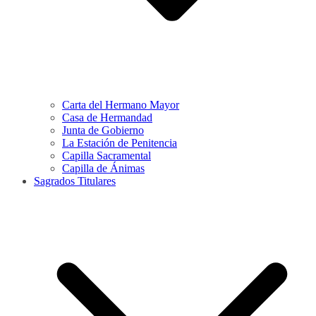
Carta del Hermano Mayor
Casa de Hermandad
Junta de Gobierno
La Estación de Penitencia
Capilla Sacramental
Capilla de Ánimas
Sagrados Titulares