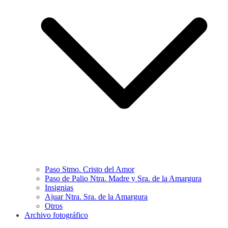
Paso Stmo. Cristo del Amor
Paso de Palio Ntra. Madre y Sra. de la Amargura
Insignias
Ajuar Ntra. Sra. de la Amargura
Otros
Archivo fotográfico