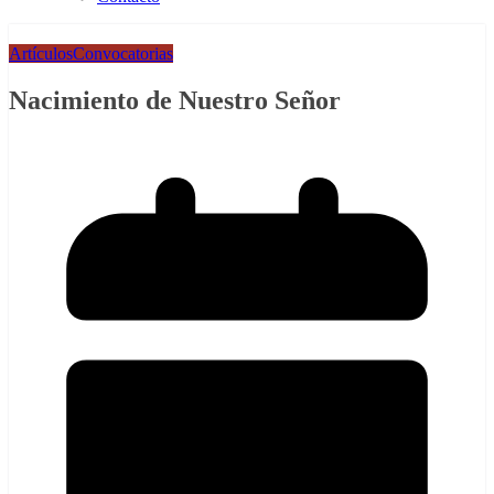
Artículos
Convocatorias
Nacimiento de Nuestro Señor