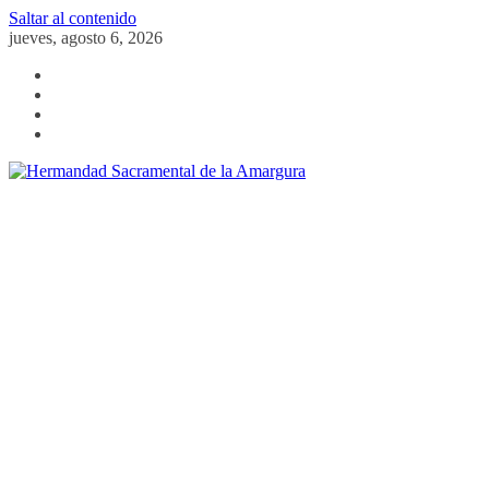
Saltar al contenido
jueves, agosto 6, 2026