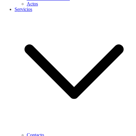
Actos
Servicios
Contacto