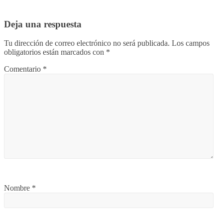
Deja una respuesta
Tu dirección de correo electrónico no será publicada.
Los campos
obligatorios están marcados con
*
Comentario
*
Nombre
*