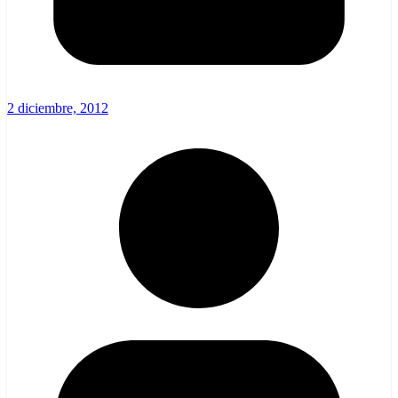
2 diciembre, 2012