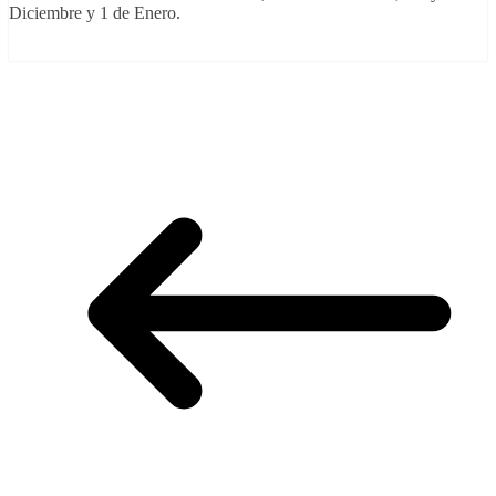
Diciembre y 1 de Enero.