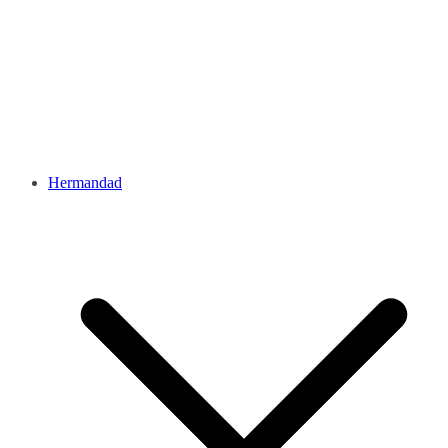
Hermandad