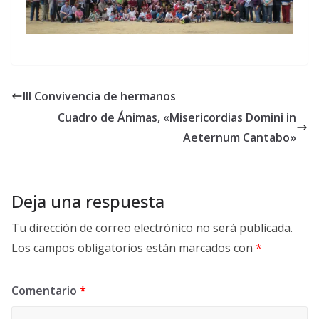
III Convivencia de hermanos
Cuadro de Ánimas, «Misericordias Domini in
Aeternum Cantabo»
Deja una respuesta
Tu dirección de correo electrónico no será publicada.
Los campos obligatorios están marcados con
*
Comentario
*