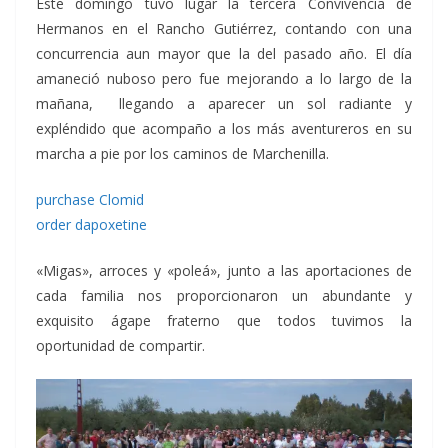
Este domingo tuvo lugar la tercera Convivencia de
Hermanos en el Rancho Gutiérrez, contando con una
concurrencia aun mayor que la del pasado año. El día
amaneció nuboso pero fue mejorando a lo largo de la
mañana, llegando a aparecer un sol radiante y
expléndido que acompaño a los más aventureros en su
marcha a pie por los caminos de Marchenilla.
purchase Clomid
order dapoxetine
«Migas», arroces y «poleá», junto a las aportaciones de
cada familia nos proporcionaron un abundante y
exquisito ágape fraterno que todos tuvimos la
oportunidad de compartir.