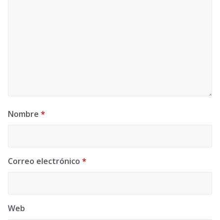
Nombre
*
Correo electrónico
*
Web