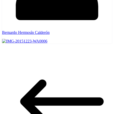
Bernardo Hermosín Calderón