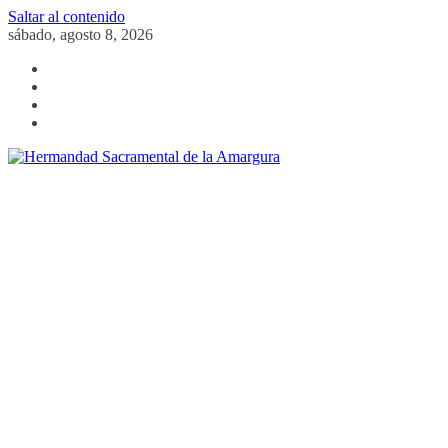
Saltar al contenido
sábado, agosto 8, 2026