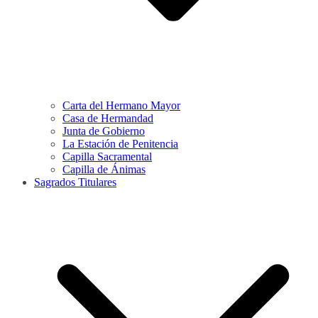
Carta del Hermano Mayor
Casa de Hermandad
Junta de Gobierno
La Estación de Penitencia
Capilla Sacramental
Capilla de Ánimas
Sagrados Titulares