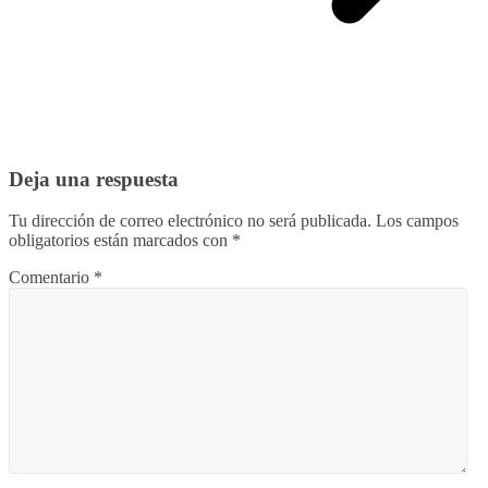
Deja una respuesta
Tu dirección de correo electrónico no será publicada.
Los campos
obligatorios están marcados con
*
Comentario
*