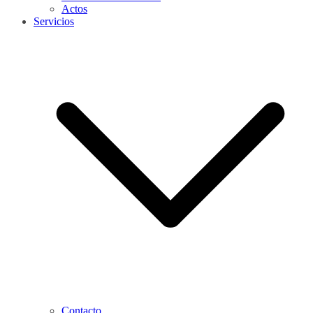
Actos
Servicios
Contacto