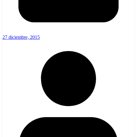
27 diciembre, 2015