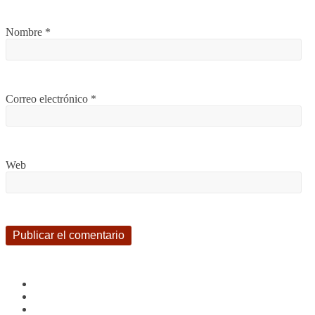
Nombre
*
Correo electrónico
*
Web