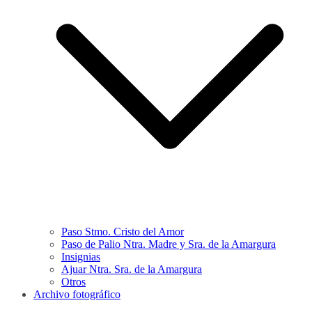
Paso Stmo. Cristo del Amor
Paso de Palio Ntra. Madre y Sra. de la Amargura
Insignias
Ajuar Ntra. Sra. de la Amargura
Otros
Archivo fotográfico