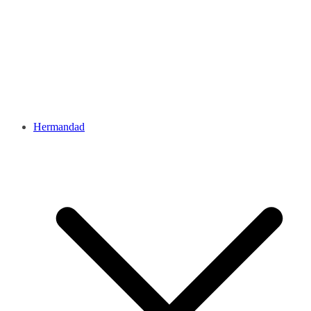
Hermandad