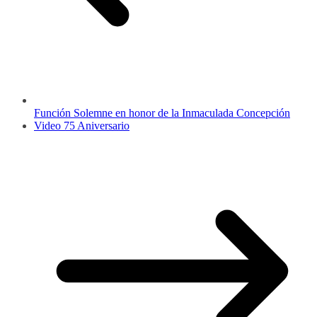
Función Solemne en honor de la Inmaculada Concepción
Video 75 Aniversario