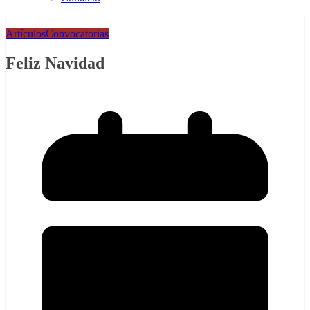
Artículos
Convocatorias
Feliz Navidad