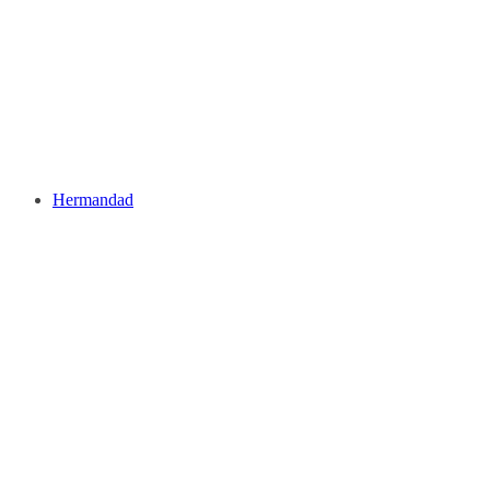
Hermandad