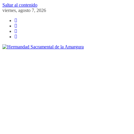
Saltar al contenido
viernes, agosto 7, 2026