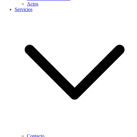
Actos
Servicios
Contacto