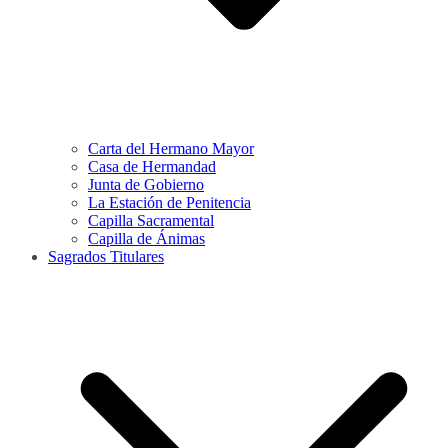
Carta del Hermano Mayor
Casa de Hermandad
Junta de Gobierno
La Estación de Penitencia
Capilla Sacramental
Capilla de Ánimas
Sagrados Titulares