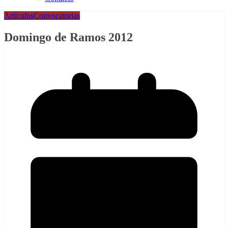
Artículos
Convocatorias
Domingo de Ramos 2012