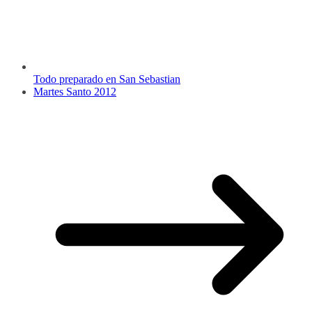
Todo preparado en San Sebastian
Martes Santo 2012