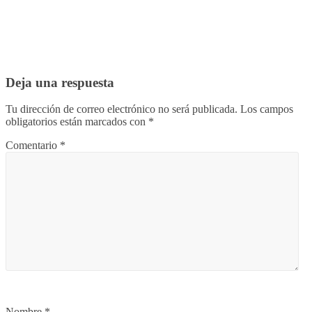
Deja una respuesta
Tu dirección de correo electrónico no será publicada.
Los campos
obligatorios están marcados con
*
Comentario
*
Nombre
*