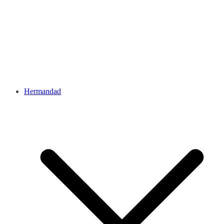
Hermandad