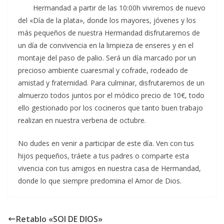
Hermandad a partir de las 10:00h viviremos de nuevo
del «Día de la plata», donde los mayores, jóvenes y los
más pequeños de nuestra Hermandad disfrutaremos de
un día de convivencia en la limpieza de enseres y en el
montaje del paso de palio. Será un día marcado por un
precioso ambiente cuaresmal y cofrade, rodeado de
amistad y fraternidad. Para culminar, disfrutaremos de un
almuerzo todos juntos por el módico precio de 10€, todo
ello gestionado por los cocineros que tanto buen trabajo
realizan en nuestra verbena de octubre.
No dudes en venir a participar de este día. Ven con tus
hijos pequeños, tráete a tus padres o comparte esta
vivencia con tus amigos en nuestra casa de Hermandad,
donde lo que siempre predomina el Amor de Dios.
Retablo «SOI DE DIOS»