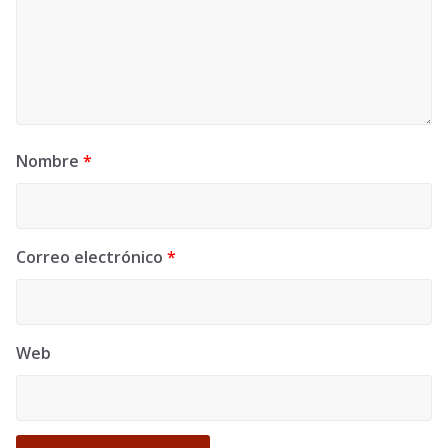
Nombre
*
Correo electrónico
*
Web