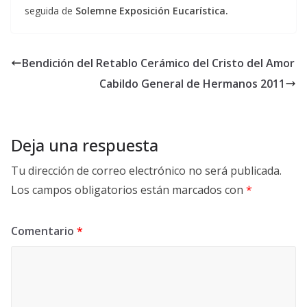
seguida de
Solemne
Exposición Eucarística.
Bendición del Retablo Cerámico del Cristo del Amor
Cabildo General de Hermanos 2011
Deja una respuesta
Tu dirección de correo electrónico no será publicada.
Los campos obligatorios están marcados con
*
Comentario
*