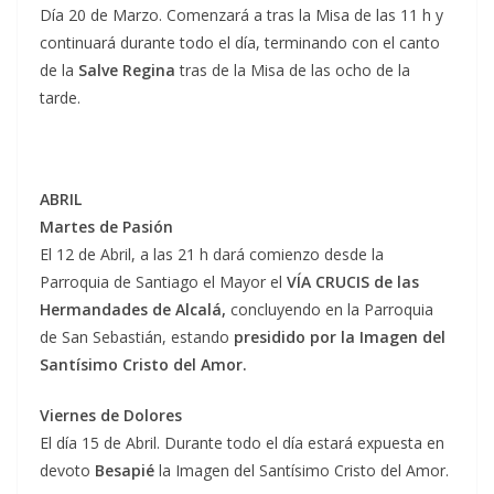
Día 20 de Marzo. Comenzará a tras la Misa de las 11 h y
continuará durante todo el día, terminando con el canto
de la
Salve Regina
tras de la Misa de las ocho de la
tarde.
ABRIL
Martes de Pasión
El 12 de Abril, a las 21 h dará comienzo desde la
Parroquia de Santiago el Mayor el
VÍA CRUCIS de las
Hermandades de Alcalá,
concluyendo en la Parroquia
de San Sebastián, estando
presidido por la Imagen del
Santísimo Cristo del Amor.
Viernes de Dolores
El día 15 de Abril. Durante todo el día estará expuesta en
devoto
Besapié
la Imagen del Santísimo Cristo del Amor.