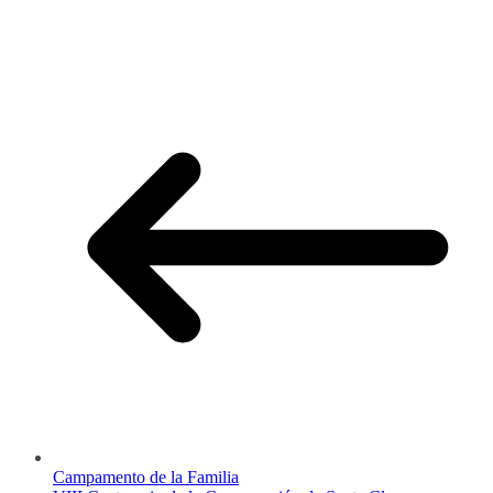
Campamento de la Familia