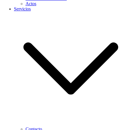
Actos
Servicios
Contacto