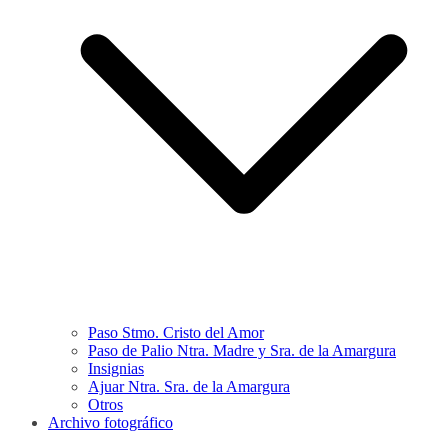
Paso Stmo. Cristo del Amor
Paso de Palio Ntra. Madre y Sra. de la Amargura
Insignias
Ajuar Ntra. Sra. de la Amargura
Otros
Archivo fotográfico