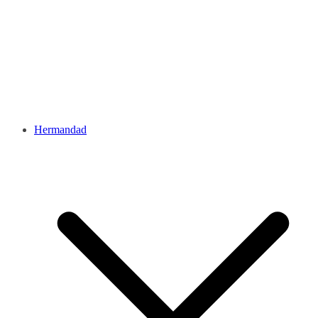
Hermandad