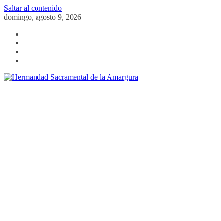
Saltar al contenido
domingo, agosto 9, 2026