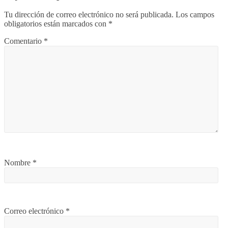
Tu dirección de correo electrónico no será publicada.
Los campos
obligatorios están marcados con
*
Comentario
*
Nombre
*
Correo electrónico
*