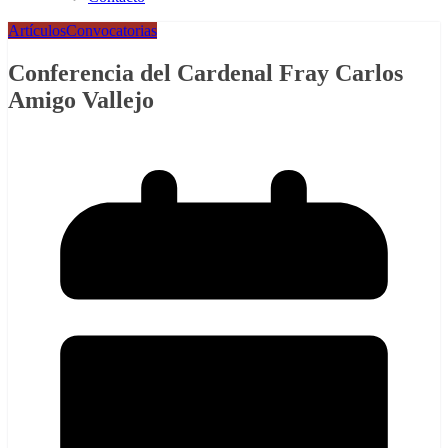
Artículos
Convocatorias
Conferencia del Cardenal Fray Carlos
Amigo Vallejo