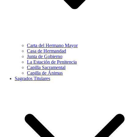
Carta del Hermano Mayor
Casa de Hermandad
Junta de Gobierno
La Estación de Penitencia
Capilla Sacramental
Capilla de Ánimas
Sagrados Titulares