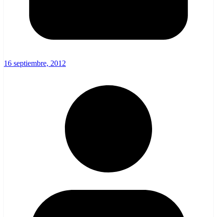
16 septiembre, 2012