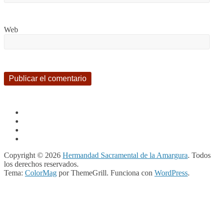
Web
Copyright © 2026
Hermandad Sacramental de la Amargura
. Todos
los derechos reservados.
Tema:
ColorMag
por ThemeGrill. Funciona con
WordPress
.