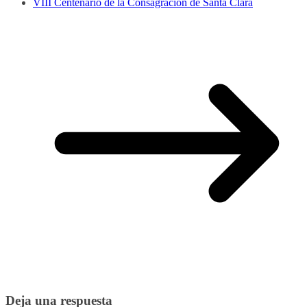
VIII Centenario de la Consagración de Santa Clara
Deja una respuesta