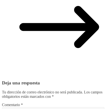
Deja una respuesta
Tu dirección de correo electrónico no será publicada.
Los campos
obligatorios están marcados con
*
Comentario
*