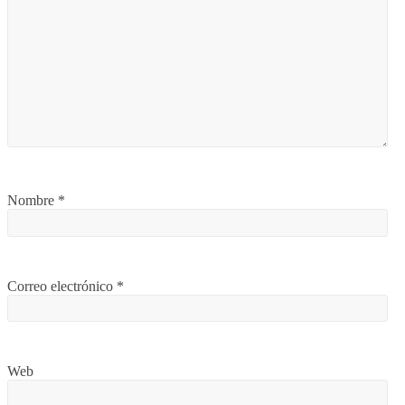
Nombre
*
Correo electrónico
*
Web