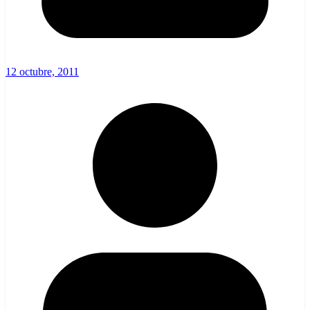
12 octubre, 2011