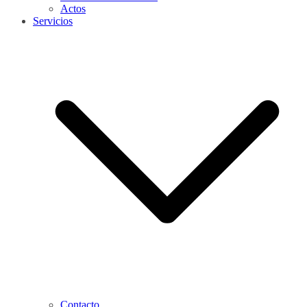
Actos
Servicios
Contacto