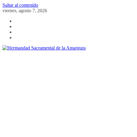
Saltar al contenido
viernes, agosto 7, 2026