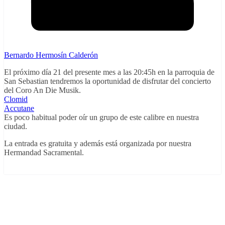
Bernardo Hermosín Calderón
El próximo día 21 del presente mes a las 20:45h en la parroquia de
San Sebastian tendremos la oportunidad de disfrutar del concierto
del Coro An Die Musik.
Clomid
Accutane
Es poco habitual poder oír un grupo de este calibre en nuestra
ciudad.
La entrada es gratuita y además está organizada por nuestra
Hermandad Sacramental.