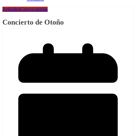
Artículos
Convocatorias
Concierto de Otoño