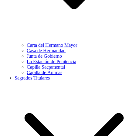
Carta del Hermano Mayor
Casa de Hermandad
Junta de Gobierno
La Estación de Penitencia
Capilla Sacramental
Capilla de Ánimas
Sagrados Titulares