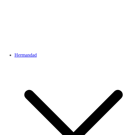
Hermandad