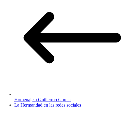
Homenaje a Guillermo García
La Hermandad en las redes sociales