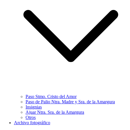
Paso Stmo. Cristo del Amor
Paso de Palio Ntra. Madre y Sra. de la Amargura
Insignias
Ajuar Ntra. Sra. de la Amargura
Otros
Archivo fotográfico