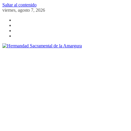
Saltar al contenido
viernes, agosto 7, 2026