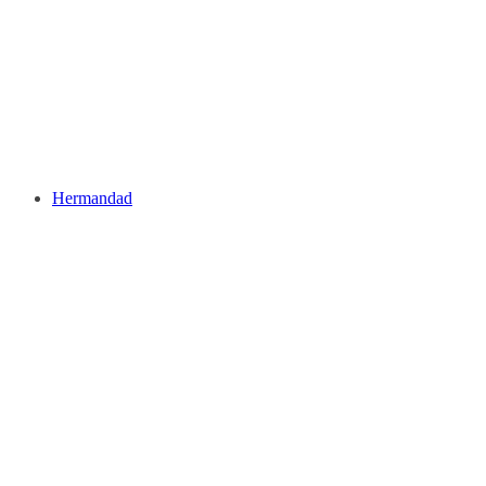
Hermandad