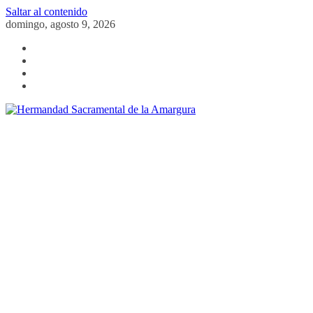
Saltar al contenido
domingo, agosto 9, 2026