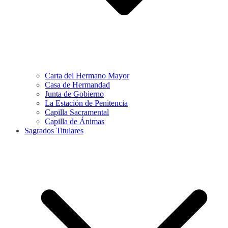
Carta del Hermano Mayor
Casa de Hermandad
Junta de Gobierno
La Estación de Penitencia
Capilla Sacramental
Capilla de Ánimas
Sagrados Titulares