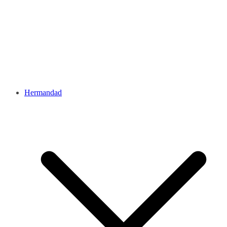
Hermandad