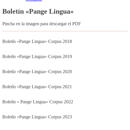
Boletín «Pange Lingua»
Pincha en la imagen para descargar el PDF
Boletín «Pange Lingua» Corpus 2018
Boletín «Pange Lingua» Corpus 2019
Boletín «Pange Lingua» Corpus 2020
Boletín «Pange Lingua» Corpus 2021
Boletín » Pange Lingua» Corpus 2022
Boletín «Pange Lingua» Corpus 2023