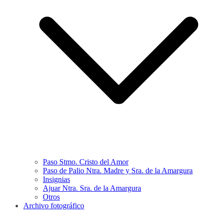
Paso Stmo. Cristo del Amor
Paso de Palio Ntra. Madre y Sra. de la Amargura
Insignias
Ajuar Ntra. Sra. de la Amargura
Otros
Archivo fotográfico