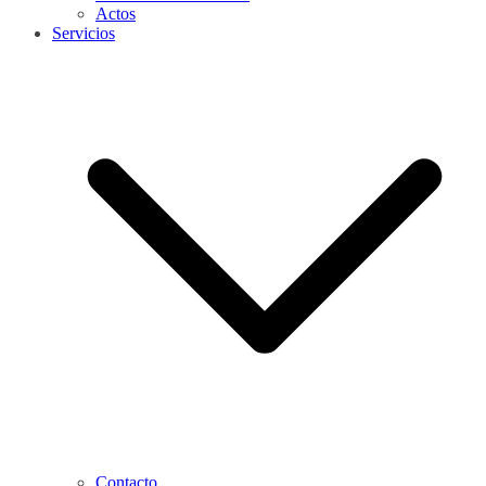
Actos
Servicios
Contacto