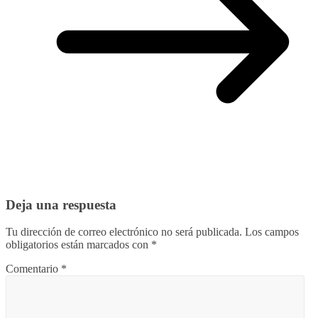
Deja una respuesta
Tu dirección de correo electrónico no será publicada.
Los campos
obligatorios están marcados con
*
Comentario
*