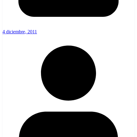
4 diciembre, 2011