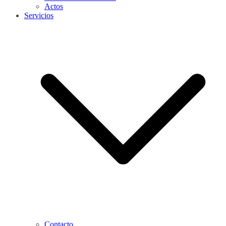
Actos
Servicios
Contacto