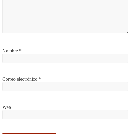
Nombre
*
Correo electrónico
*
Web