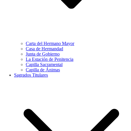
Carta del Hermano Mayor
Casa de Hermandad
Junta de Gobierno
La Estación de Penitencia
Capilla Sacramental
Capilla de Ánimas
Sagrados Titulares