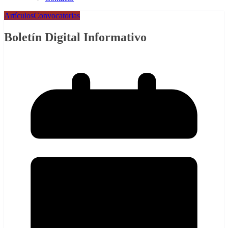
Artículos
Convocatorias
Boletín Digital Informativo