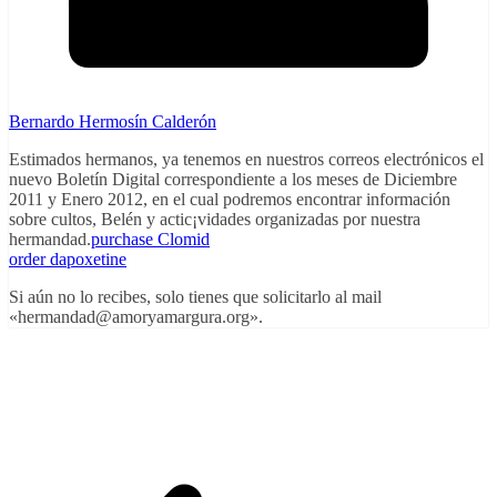
Bernardo Hermosín Calderón
Estimados hermanos, ya tenemos en nuestros correos electrónicos el
nuevo Boletín Digital correspondiente a los meses de Diciembre
2011 y Enero 2012, en el cual podremos encontrar información
sobre cultos, Belén y actic¡vidades organizadas por nuestra
hermandad.
purchase Clomid
order dapoxetine
Si aún no lo recibes, solo tienes que solicitarlo al mail
«hermandad@amoryamargura.org».