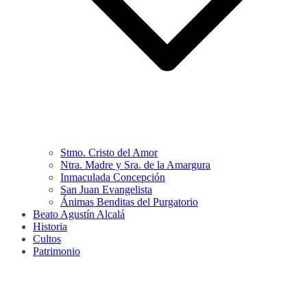
Stmo. Cristo del Amor
Ntra. Madre y Sra. de la Amargura
Inmaculada Concepción
San Juan Evangelista
Ánimas Benditas del Purgatorio
Beato Agustín Alcalá
Historia
Cultos
Patrimonio