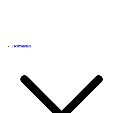
Hermandad