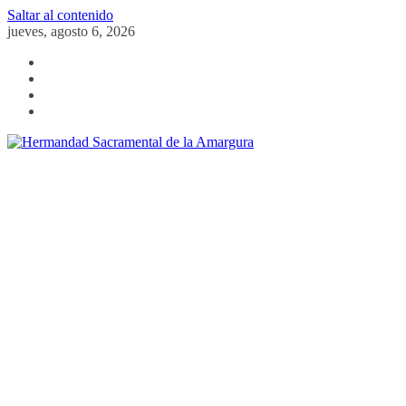
Saltar al contenido
jueves, agosto 6, 2026