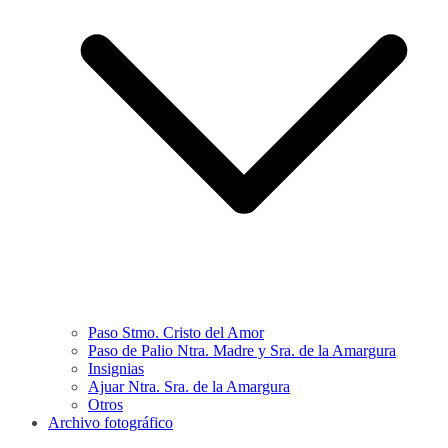
Paso Stmo. Cristo del Amor
Paso de Palio Ntra. Madre y Sra. de la Amargura
Insignias
Ajuar Ntra. Sra. de la Amargura
Otros
Archivo fotográfico