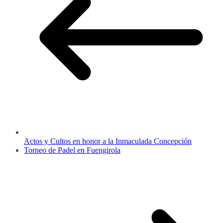
Actos y Cultos en honor a la Inmaculada Concepción
Torneo de Padel en Fuengirola