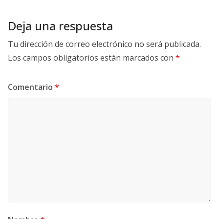
Deja una respuesta
Tu dirección de correo electrónico no será publicada.
Los campos obligatorios están marcados con
*
Comentario
*