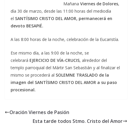
Mañana
Viernes de Dolores
,
día 30 de marzo, desde las 11:00 horas del mediodía
el
SANTÍSIMO CRISTO DEL AMOR, permanecerá en
devoto BESAPIÉ.
A las 8:00 horas de la noche, celebración de la Eucaristía.
Ese mismo día, a las 9:00 de la noche, se
celebrará
EJERCICIO DE VÍA-CRUCIS
, alrededor del
templo parroquial del Mártir San Sebastián y al finalizar el
mismo se procederá al
SOLEMNE TRASLADO de la
imagen del SANTÍSIMO CRISTO DEL AMOR a su paso
procesional.
Oración Viernes de Pasión
Esta tarde todos Stmo. Cristo del Amor