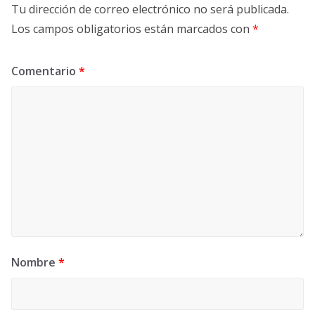
Tu dirección de correo electrónico no será publicada.
Los campos obligatorios están marcados con
*
Comentario
*
Nombre
*