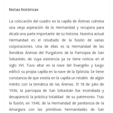
Notas históricas
La colocación del cuadro en la capilla de Ánimas culmina
una vieja aspiración de la Hermandad y recupera para
Alcalá una parte importante de su historia. Nuestra actual
Hermandad es el resultado de la fusión de varias
corporaciones. Una de ellas es la Hermandad de las
Benditas Ánimas del Purgatorio de la Parroquia de San
Sebastián, de cuya existencia ya se tiene noticia en el
siglo XVI. Tuvo altar en la nave del Evangelio y luego
edificó su propia capilla en la nave de la Epístola. Se tiene
constancia de que existía en la capilla un retablo de algún
mérito con la temática de las Ánimas. El 18 de julio de
1936, la parroquia de San Sebastián fue incendiada y
desapareció la práctica totalidad de su patrimonio. Tras
la fusión, en 1949, de la Hermandad de penitencia de la
Amargura con las primitivas hermandades de San