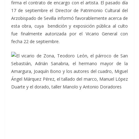
firma el contrato de encargo con el artista. El pasado día
17 de septiembre el Director de Patrimonio Cultural del
Arzobispado de Sevilla informó favorablemente acerca de
esta obra, cuya bendición y exposición pública al culto
fue finalmente autorizada por el Vicario General con
fecha 22 de septiembre.