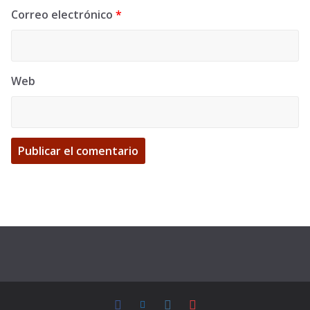
Correo electrónico
*
Web