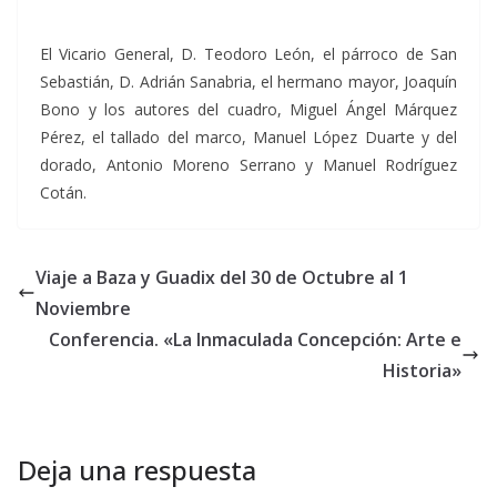
El Vicario General, D. Teodoro León, el párroco de San
Sebastián, D. Adrián Sanabria, el hermano mayor, Joaquín
Bono y los autores del cuadro, Miguel Ángel Márquez
Pérez, el tallado del marco, Manuel López Duarte y del
dorado, Antonio Moreno Serrano y Manuel Rodríguez
Cotán.
Viaje a Baza y Guadix del 30 de Octubre al 1
Noviembre
Conferencia. «La Inmaculada Concepción: Arte e
Historia»
Deja una respuesta