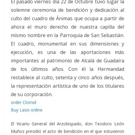
El pasado viernes día 22 de Octubre tuvo lugar la
solemne ceremonia de bendición y dedicación al
culto del cuadro de Ánimas que ocupa a partir de
ahora el muro derecho de nuestra capilla del
mismo nombre en la Parroquia de San Sebastián.
El cuadro, monumental en sus dimensiones y
ejecución, es una de las aportaciones más
importantes al patrimonio de Alcalá de Guadaíra
de los últimos años. Con él la Hermandad
restablece al culto, setenta y cinco años después,
la representación artística de uno de los titulares
de su corporación.
order Clomid
Buy Lasix online
El Vicario General del Arzobispado, don Teodoro León
Muñoz presidió el acto de bendición en el que estuvieron