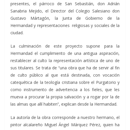
presentes, el párroco de San Sebastián, don Adrián
Sanabria Mejido, el Director del Colegio Salesiano don
Gustavo Mártagón, la Junta de Gobierno de la
Hermandad y representaciones religiosas y sociales de la
ciudad.
La culminación de este proyecto supone para la
Hermandad el cumplimiento de una antigua aspiración,
restablecer al culto la representación artística de uno de
sus titulares. Se trata de “una obra que ha de servir al fin
de culto público al que está destinada, con vocación
catequética de la teología cristiana sobre el Purgatorio y
como instrumento de advertencia a los fieles, que les
mueva a procurar la propia salvación y a rogar por la de
las almas que allí habiten”, explican desde la Hermandad.
La autoría de la obra corresponde a nuestro hermano, el
pintor alcalareño Miguel Ángel Márquez Pérez, quien ha