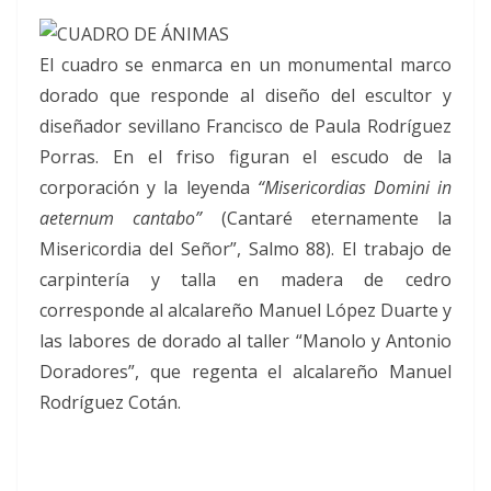
El cuadro se enmarca en un monumental marco
dorado que responde al diseño del escultor y
diseñador sevillano Francisco de Paula Rodríguez
Porras. En el friso figuran el escudo de la
corporación y la leyenda
“Misericordias Domini in
aeternum cantabo”
(Cantaré eternamente la
Misericordia del Señor”, Salmo 88). El trabajo de
carpintería y talla en madera de cedro
corresponde al alcalareño Manuel López Duarte y
las labores de dorado al taller “Manolo y Antonio
Doradores”, que regenta el alcalareño Manuel
Rodríguez Cotán.