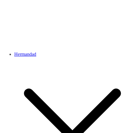
Hermandad