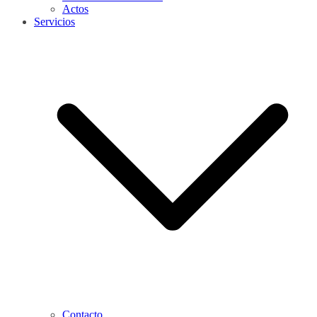
Actos
Servicios
Contacto