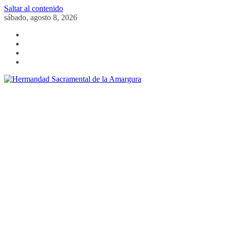
Saltar al contenido
sábado, agosto 8, 2026