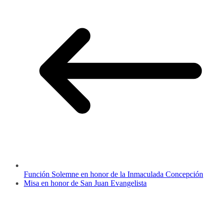
Función Solemne en honor de la Inmaculada Concepción
Misa en honor de San Juan Evangelista