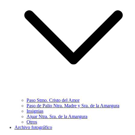
Paso Stmo. Cristo del Amor
Paso de Palio Ntra. Madre y Sra. de la Amargura
Insignias
Ajuar Ntra. Sra. de la Amargura
Otros
Archivo fotográfico