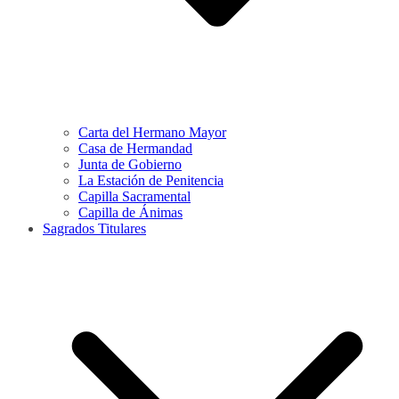
Carta del Hermano Mayor
Casa de Hermandad
Junta de Gobierno
La Estación de Penitencia
Capilla Sacramental
Capilla de Ánimas
Sagrados Titulares