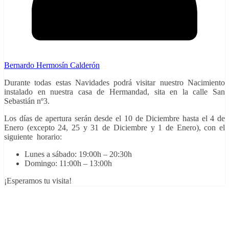
Bernardo Hermosín Calderón
Durante todas estas Navidades podrá visitar nuestro Nacimiento
instalado en nuestra casa de Hermandad, sita en la calle San
Sebastián nº3.
Los días de apertura serán desde el 10 de Diciembre hasta el 4 de
Enero (excepto 24, 25 y 31 de Diciembre y 1 de Enero), con el
siguiente horario:
Lunes a sábado: 19:00h – 20:30h
Domingo: 11:00h – 13:00h
¡Esperamos tu visita!