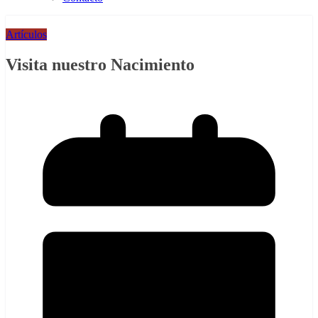
Artículos
Visita nuestro Nacimiento