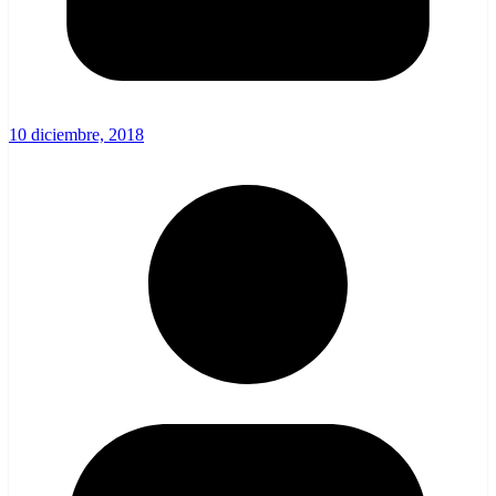
10 diciembre, 2018