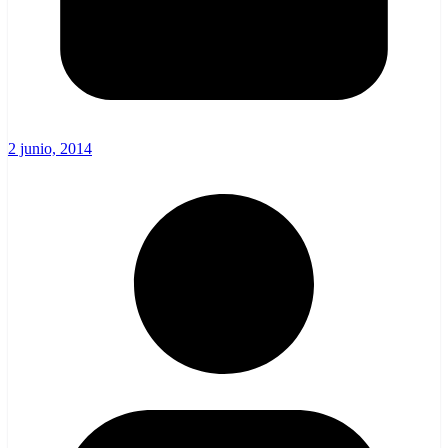
2 junio, 2014