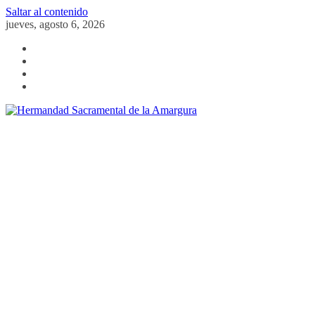
Saltar al contenido
jueves, agosto 6, 2026