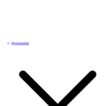
Hermandad