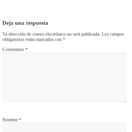
Deja una respuesta
Tu dirección de correo electrónico no será publicada.
Los campos
obligatorios están marcados con
*
Comentario
*
Nombre
*