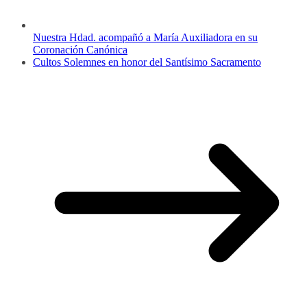
Nuestra Hdad. acompañó a María Auxiliadora en su
Coronación Canónica
Cultos Solemnes en honor del Santísimo Sacramento