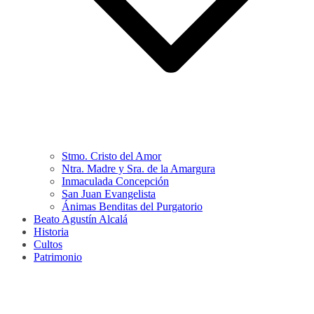
Stmo. Cristo del Amor
Ntra. Madre y Sra. de la Amargura
Inmaculada Concepción
San Juan Evangelista
Ánimas Benditas del Purgatorio
Beato Agustín Alcalá
Historia
Cultos
Patrimonio