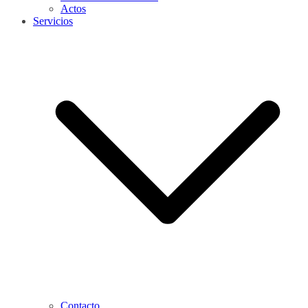
Actos
Servicios
Contacto