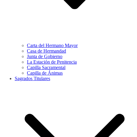
Carta del Hermano Mayor
Casa de Hermandad
Junta de Gobierno
La Estación de Penitencia
Capilla Sacramental
Capilla de Ánimas
Sagrados Titulares