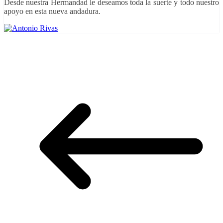
Desde nuestra Hermandad le deseamos toda la suerte y todo nuestro
apoyo en esta nueva andadura.