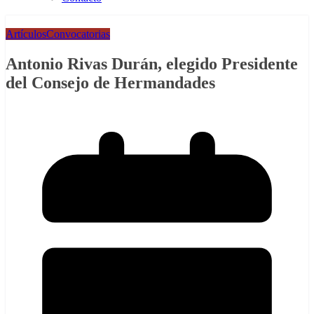
Artículos
Convocatorias
Antonio Rivas Durán, elegido Presidente
del Consejo de Hermandades