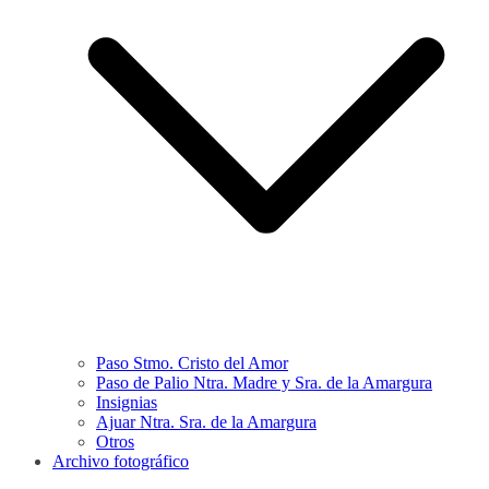
Paso Stmo. Cristo del Amor
Paso de Palio Ntra. Madre y Sra. de la Amargura
Insignias
Ajuar Ntra. Sra. de la Amargura
Otros
Archivo fotográfico