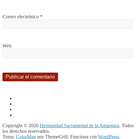
Correo electrónico
*
Web
Copyright © 2026
Hermandad Sacramental de la Amargura
. Todos
los derechos reservados.
Tema:
ColorMag
por ThemeGrill. Funciona con
WordPress
.