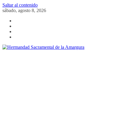
Saltar al contenido
sábado, agosto 8, 2026