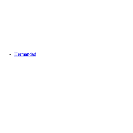
Hermandad