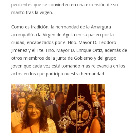
penitentes que se convierten en una extensión de su
manto tras la virgen.
Como es tradición, la hermandad de la Amargura
acompañó a la Virgen de Aguila en su paseo por la
ciudad, encabezados por el Hno. Mayor D. Teodoro
Jiménez y el Tte. Hno. Mayor D. Enrique Ortiz, además de
otros miembros de la Junta de Gobierno y del grupo
joven que cada vez está tomando mas relevancia en los
actos en los que participa nuestra hermandad.