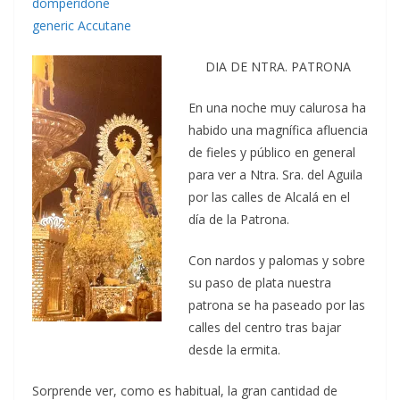
domperidone
generic Accutane
DIA DE NTRA. PATRONA
En una noche muy calurosa ha
habido una magnífica afluencia
de fieles y público en general
para ver a Ntra. Sra. del Aguila
por las calles de Alcalá en el
día de la Patrona.
Con nardos y palomas y sobre
su paso de plata nuestra
patrona se ha paseado por las
calles del centro tras bajar
desde la ermita.
Sorprende ver, como es habitual, la gran cantidad de