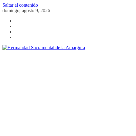
Saltar al contenido
domingo, agosto 9, 2026