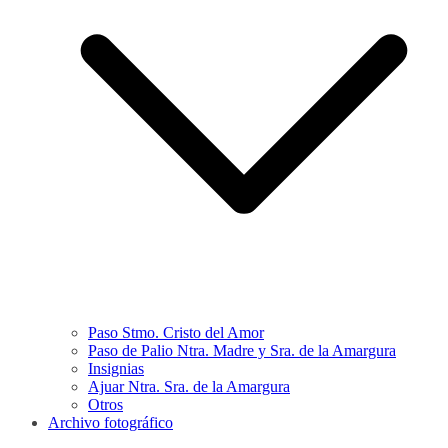
Paso Stmo. Cristo del Amor
Paso de Palio Ntra. Madre y Sra. de la Amargura
Insignias
Ajuar Ntra. Sra. de la Amargura
Otros
Archivo fotográfico