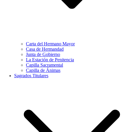
Carta del Hermano Mayor
Casa de Hermandad
Junta de Gobierno
La Estación de Penitencia
Capilla Sacramental
Capilla de Ánimas
Sagrados Titulares