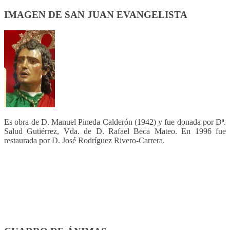
IMAGEN DE SAN JUAN EVANGELISTA
Es obra de D. Manuel Pineda Calderón (1942) y fue donada por Dª.
Salud Gutiérrez, Vda. de D. Rafael Beca Mateo. En 1996 fue
restaurada por D. José Rodríguez Rivero-Carrera.