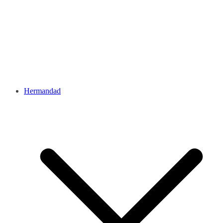
Hermandad