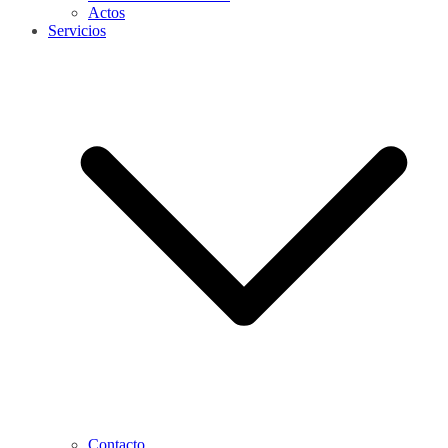
Actos
Servicios
Contacto