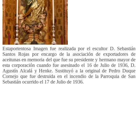
Estaportentosa Imagen fue realizada por el escultor D. Sebastián
Santos Rojas por encargo de la asociación de exportadores de
aceitunas en memoria del que fue su presidente y hermano mayor de
esta corporación cuando fue asesinado el 16 de Julio de 1936, D.
Agustín Alcalá y Henke. Sustituyó a la original de Pedro Duque
Cornejo que fue destruida en el incendio de la Parroquia de San
Sebastián ocurrido el 17 de Julio de 1936.