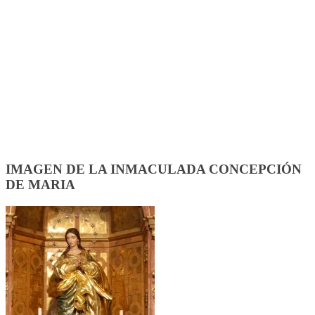
IMAGEN DE LA INMACULADA CONCEPCIÓN
DE MARIA