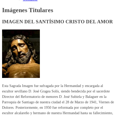
Imágenes Titulares
IMAGEN DEL SANTÍSIMO CRISTO DEL AMOR
Esta Sagrada Imagen fue sufragada por la Hermandad y encargada al
escultor sevillano D. José Gragea Solís, siendo bendecida por el sacerdote
Director del Reformatorio de menores D. José Subiela y Balaguer en la
Parroquia de Santiago de nuestra ciudad el 28 de Marzo de 1941, Viernes de
Dolores. Posteriormente, en 1950 fue reformada por completo por el
escultor alcalareño y hermano de nuestra Hermandad hasta su fallecimiento,