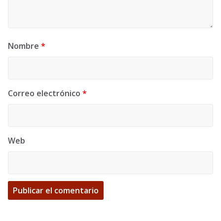
Nombre
*
Correo electrónico
*
Web