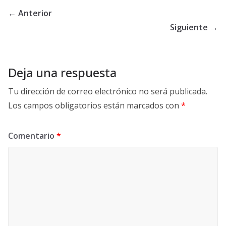
← Anterior
Siguiente →
Deja una respuesta
Tu dirección de correo electrónico no será publicada.
Los campos obligatorios están marcados con
*
Comentario
*