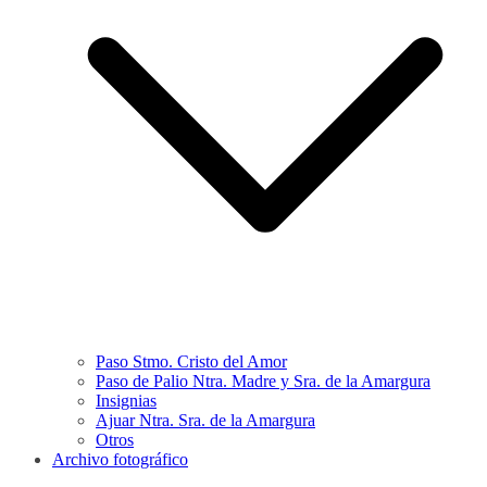
Paso Stmo. Cristo del Amor
Paso de Palio Ntra. Madre y Sra. de la Amargura
Insignias
Ajuar Ntra. Sra. de la Amargura
Otros
Archivo fotográfico