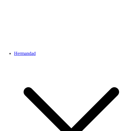
Hermandad