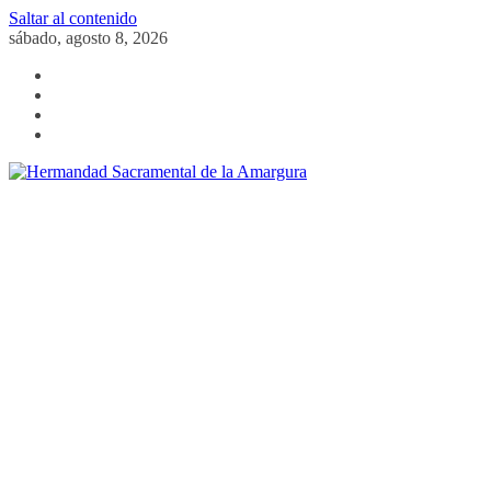
Saltar al contenido
sábado, agosto 8, 2026