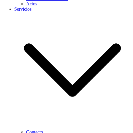
Actos
Servicios
Contacto