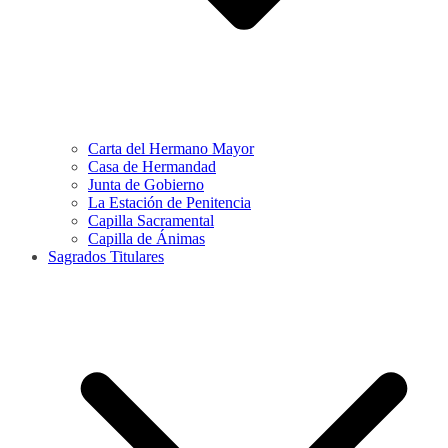
Carta del Hermano Mayor
Casa de Hermandad
Junta de Gobierno
La Estación de Penitencia
Capilla Sacramental
Capilla de Ánimas
Sagrados Titulares