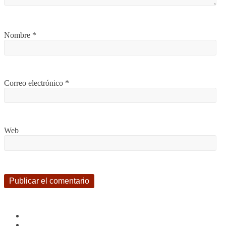
Nombre
*
Correo electrónico
*
Web