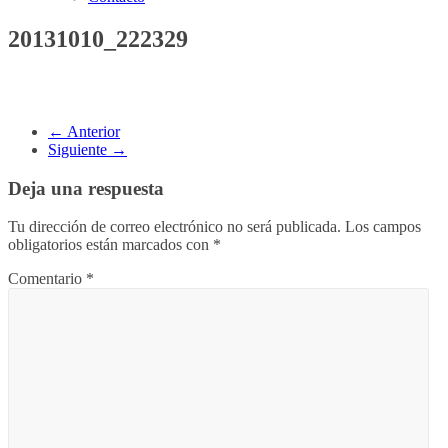
20131010_222329
← Anterior
Siguiente →
Deja una respuesta
Tu dirección de correo electrónico no será publicada.
Los campos
obligatorios están marcados con
*
Comentario
*