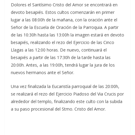
Dolores el Santísimo Cristo del Amor se encontrará en
devoto besapiés. Estos cultos comenzarán en primer
lugar a las 08:00h de la mañana, con la oración ante el
Señor de la Escuela de Oración de la Parroquia. A partir
de las 10:30h hasta las 13:00h la imagen estará en devoto
besapiés, realizando el rezo del Ejercicio de las Cinco
Llagas a las 12:00 horas. De nuevo, continuará el
besapiés a partir de las 17:30h de la tarde hasta las
20:00h. Antes, a las 19:00h, tendrá lugar la jura de los
nuevos hermanos ante el Señor.
Una vez finalizada la Eucaristía parroquial de las 20:00h,
se realizará el rezo del Ejercicio Piadoso del Via Crucis por
alrededor del templo, finalizando este culto con la subida
a su paso procesional del Stmo. Cristo del Amor.